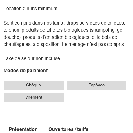
Location 2 nuits minimum
Sont compris dans nos tarifs : draps serviettes de toilettes,
torchon, produits de toilettes biologiques (shampoing, gel,
douche), produits d’entretien biologiques, et le bois de
chauffage est à disposition. Le ménage n’est pas compris.
Taxe de séjour non incluse.
Modes de paiement
Chèque
Espèces
Virement
Présentation
Ouvertures / tarifs