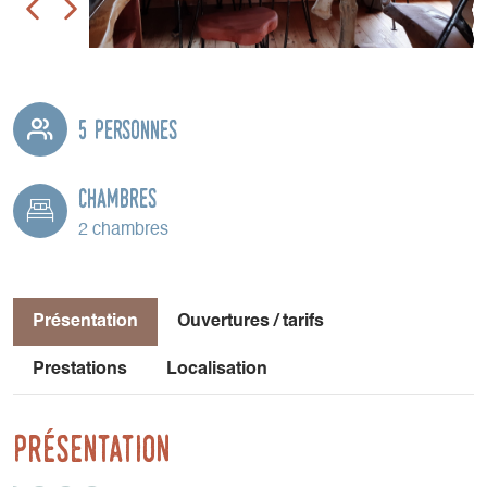
5 personnes
Chambres
2 chambres
Présentation
Ouvertures / tarifs
Prestations
Localisation
Présentation