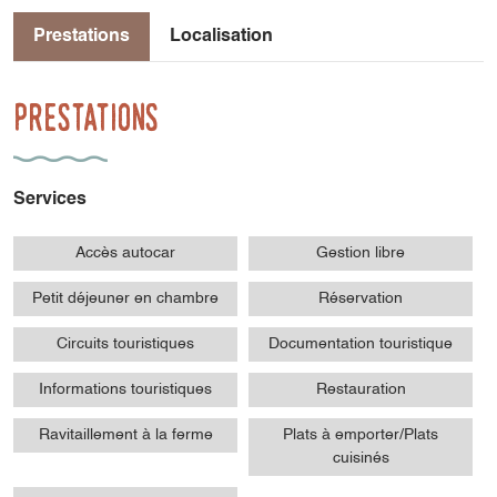
Prestations
Localisation
Prestations
Services
Accès autocar
Gestion libre
Petit déjeuner en chambre
Réservation
Circuits touristiques
Documentation touristique
Informations touristiques
Restauration
Ravitaillement à la ferme
Plats à emporter/Plats
cuisinés