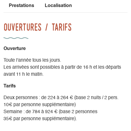
Prestations
Localisation
Ouvertures / tarifs
Ouverture
Toute l'année tous les jours.
Les arrivées sont possibles à partir de 16 h et les départs
avant 11 h le matin.
Tarifs
Deux personnes : de 224 à 264 € (base 2 nuits / 2 pers.
10€ par personne supplémentaire)
Semaine : de 784 à 924 € (base 2 personnes
35€ par personne supplémentaire).