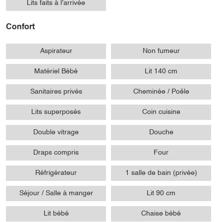
Lits faits à l'arrivée
Confort
Aspirateur
Non fumeur
Matériel Bébé
Lit 140 cm
Sanitaires privés
Cheminée / Poêle
Lits superposés
Coin cuisine
Double vitrage
Douche
Draps compris
Four
Réfrigérateur
1 salle de bain (privée)
Séjour / Salle à manger
Lit 90 cm
Lit bébé
Chaise bébé