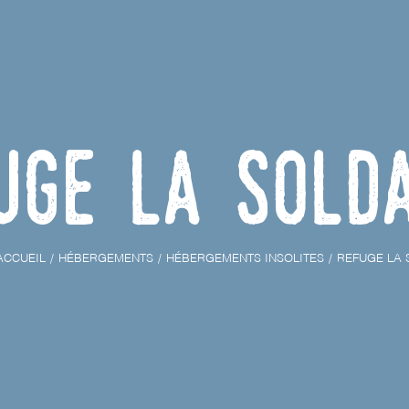
uge La Sold
ACCUEIL
HÉBERGEMENTS
HÉBERGEMENTS INSOLITES
REFUGE LA 