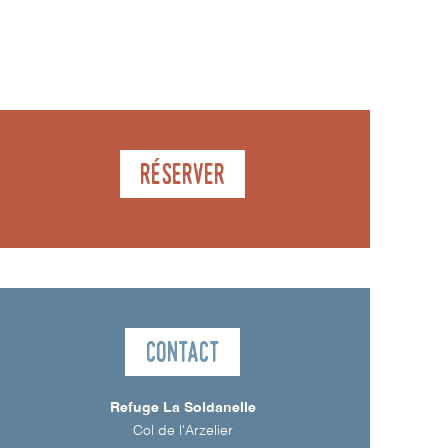
Réserver
Contact
Refuge La Soldanelle
Col de l'Arzelier