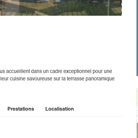
ous accueillent dans un cadre exceptionnel pour une
 leur cuisine savoureuse sur la terrasse panoramique
Prestations
Localisation