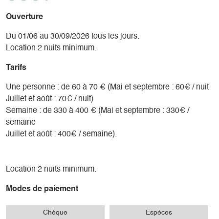
Ouverture
Du 01/06 au 30/09/2026 tous les jours.
Location 2 nuits minimum.
Tarifs
Une personne : de 60 à 70 € (Mai et septembre : 60€ / nuit
Juillet et août : 70€ / nuit)
Semaine : de 330 à 400 € (Mai et septembre : 330€ /
semaine
Juillet et août : 400€ / semaine).
Location 2 nuits minimum.
Modes de paiement
Chèque
Espèces