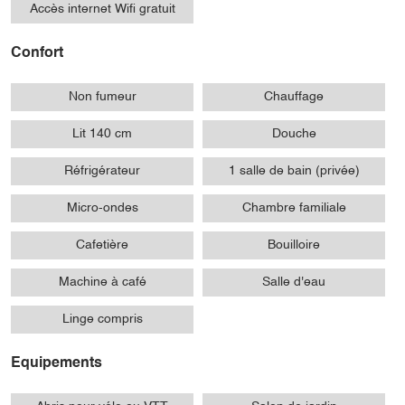
Accès internet Wifi gratuit
Confort
Non fumeur
Chauffage
Lit 140 cm
Douche
Réfrigérateur
1 salle de bain (privée)
Micro-ondes
Chambre familiale
Cafetière
Bouilloire
Machine à café
Salle d'eau
Linge compris
Equipements