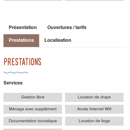
Présentation
Ouvertures / tarifs
Prestations
Localisation
Prestations
Services
Gestion libre
Location de draps
Ménage avec supplément
Accès Internet Wifi
Documentation touristique
Location de linge