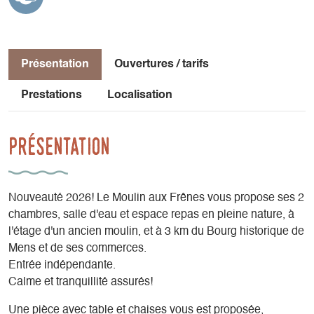
Présentation
Ouvertures / tarifs
Prestations
Localisation
Présentation
Nouveauté 2026! Le Moulin aux Frênes vous propose ses 2
chambres, salle d'eau et espace repas en pleine nature, à
l'étage d'un ancien moulin, et à 3 km du Bourg historique de
Mens et de ses commerces.
Entrée indépendante.
Calme et tranquillité assurés!
Une pièce avec table et chaises vous est proposée,