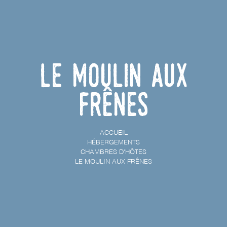
Le Moulin aux
Frênes
ACCUEIL
HÉBERGEMENTS
CHAMBRES D'HÔTES
LE MOULIN AUX FRÊNES