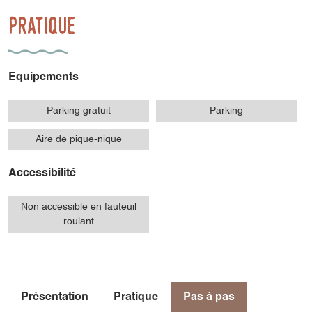
Pratique
Equipements
Parking gratuit
Parking
Aire de pique-nique
Accessibilité
Non accessible en fauteuil
roulant
Présentation
Pratique
Pas à pas