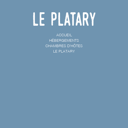
Le Platary
ACCUEIL
HÉBERGEMENTS
CHAMBRES D'HÔTES
LE PLATARY