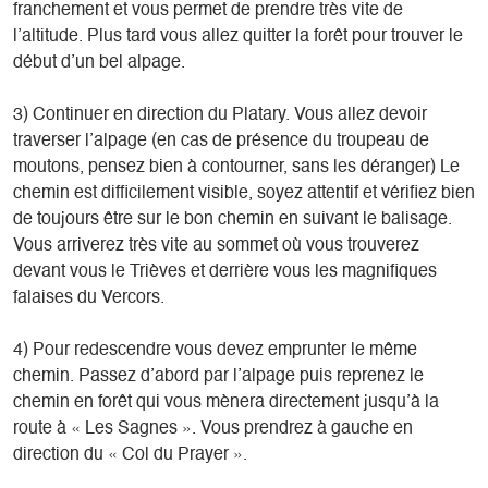
franchement et vous permet de prendre très vite de
l’altitude. Plus tard vous allez quitter la forêt pour trouver le
début d’un bel alpage.
3) Continuer en direction du Platary. Vous allez devoir
traverser l’alpage (en cas de présence du troupeau de
moutons, pensez bien à contourner, sans les déranger) Le
chemin est difficilement visible, soyez attentif et vérifiez bien
de toujours être sur le bon chemin en suivant le balisage.
Vous arriverez très vite au sommet où vous trouverez
devant vous le Trièves et derrière vous les magnifiques
falaises du Vercors.
4) Pour redescendre vous devez emprunter le même
chemin. Passez d’abord par l’alpage puis reprenez le
chemin en forêt qui vous mènera directement jusqu’à la
route à « Les Sagnes ». Vous prendrez à gauche en
direction du « Col du Prayer ».