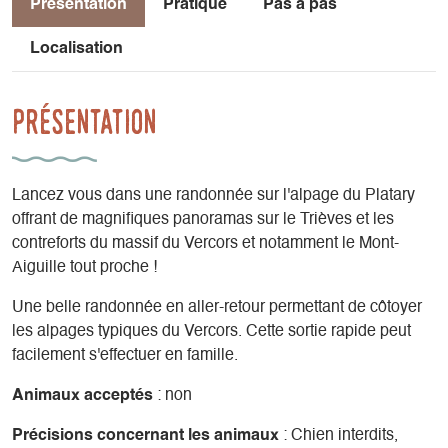
Présentation
Pratique
Pas à pas
Localisation
Présentation
Lancez vous dans une randonnée sur l'alpage du Platary
offrant de magnifiques panoramas sur le Trièves et les
contreforts du massif du Vercors et notamment le Mont-
Aiguille tout proche !
Une belle randonnée en aller-retour permettant de côtoyer
les alpages typiques du Vercors. Cette sortie rapide peut
facilement s'effectuer en famille.
Animaux acceptés
: non
Précisions concernant les animaux
: Chien interdits,