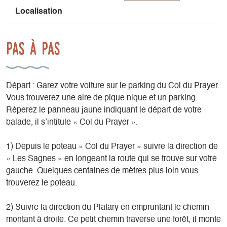
Localisation
Pas à pas
Départ : Garez votre voiture sur le parking du Col du Prayer.
Vous trouverez une aire de pique nique et un parking.
Réperez le panneau jaune indiquant le départ de votre
balade, il s’intitule « Col du Prayer ».
1) Depuis le poteau « Col du Prayer » suivre la direction de
« Les Sagnes » en longeant la route qui se trouve sur votre
gauche. Quelques centaines de mètres plus loin vous
trouverez le poteau.
2) Suivre la direction du Platary en empruntant le chemin
montant à droite. Ce petit chemin traverse une forêt, il monte