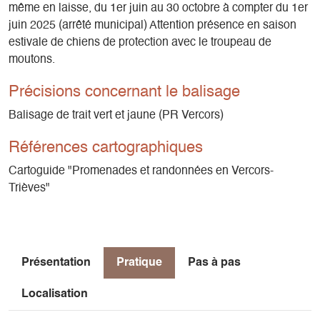
même en laisse, du 1er juin au 30 octobre à compter du 1er
juin 2025 (arrêté municipal) Attention présence en saison
estivale de chiens de protection avec le troupeau de
moutons.
Précisions concernant le balisage
Balisage de trait vert et jaune (PR Vercors)
Références cartographiques
Cartoguide "Promenades et randonnées en Vercors-
Trièves"
Présentation
Pratique
Pas à pas
Localisation