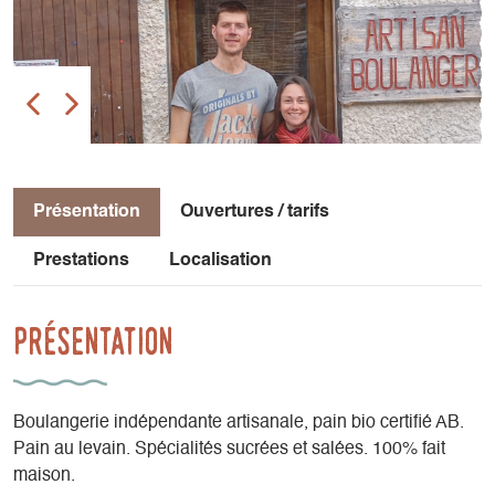
Présentation
Ouvertures / tarifs
Prestations
Localisation
Présentation
Boulangerie indépendante artisanale, pain bio certifié AB.
Pain au levain. Spécialités sucrées et salées. 100% fait
maison.