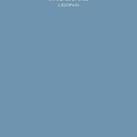
L'ECOPAIN