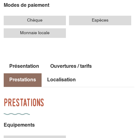
Modes de paiement
Chèque
Espèces
Monnaie locale
Présentation
Ouvertures / tarifs
Prestations
Localisation
Prestations
Equipements