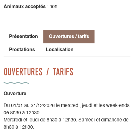
Animaux acceptés
: non
Présentation
Ouvertures / tarifs
Prestations
Localisation
Ouvertures / tarifs
Ouverture
Du 01/01 au 31/12/2026 le mercredi, jeudi et les week-ends
de 8h30 à 12h30.
Mercredi et jeudi de 8h30 à 12h30. Samedi et dimanche de
8h30 à 12h30.