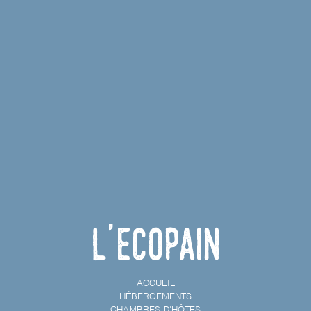
L'Ecopain
ACCUEIL
HÉBERGEMENTS
CHAMBRES D'HÔTES