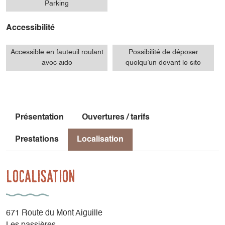
Parking
Accessibilité
Accessible en fauteuil roulant
Possibilité de déposer
avec aide
quelqu’un devant le site
Présentation
Ouvertures / tarifs
Prestations
Localisation
Localisation
671 Route du Mont Aiguille