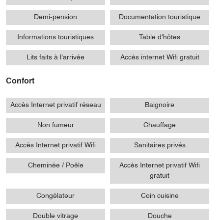
Demi-pension
Documentation touristique
Informations touristiques
Table d'hôtes
Lits faits à l'arrivée
Accès internet Wifi gratuit
Confort
Accès Internet privatif réseau
Baignoire
Non fumeur
Chauffage
Accès Internet privatif Wifi
Sanitaires privés
Cheminée / Poêle
Accès Internet privatif Wifi
gratuit
Congélateur
Coin cuisine
Double vitrage
Douche