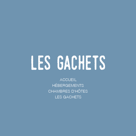
Les Gachets
ACCUEIL
HÉBERGEMENTS
CHAMBRES D'HÔTES
LES GACHETS