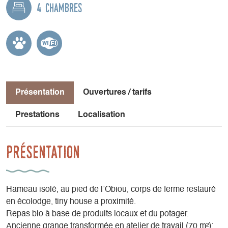
4 chambres
Présentation
Ouvertures / tarifs
Prestations
Localisation
Présentation
Hameau isolé, au pied de l’Obiou, corps de ferme restauré
en écolodge, tiny house a proximité.
Repas bio à base de produits locaux et du potager.
Ancienne grange transformée en atelier de travail (70 m²);