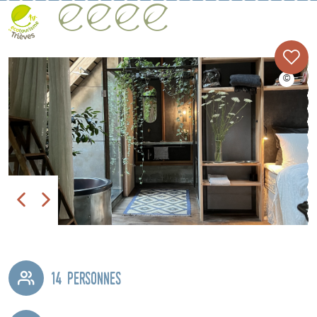
14 personnes