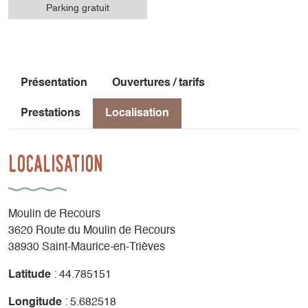
Parking gratuit
Présentation
Ouvertures / tarifs
Prestations
Localisation
Localisation
Moulin de Recours
3620 Route du Moulin de Recours
38930 Saint-Maurice-en-Trièves
Latitude
: 44.785151
Longitude
: 5.682518