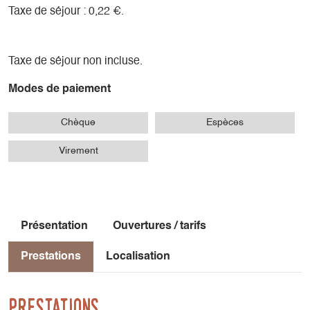
Taxe de séjour : 0,22 €.
Taxe de séjour non incluse.
Modes de paiement
Chèque
Espèces
Virement
Présentation
Ouvertures / tarifs
Prestations
Localisation
Prestations