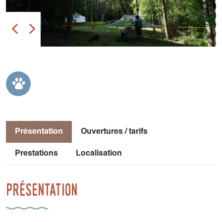
Présentation
Ouvertures / tarifs
Prestations
Localisation
Présentation