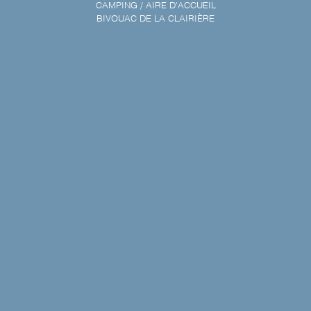
CAMPING / AIRE D'ACCUEIL
BIVOUAC DE LA CLAIRIÈRE