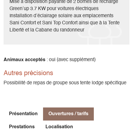
Mise à disposition payante de 2 bornes de recharge
Green’up 3.7 KW pour voitures électriques
Installation d’éclairage solaire aux emplacements
Sani Confort et Sani Top Confort ainsi que à la Tente
Liberté et la Cabane du randonneur
Animaux acceptés
: oui (avec supplément)
Autres précisions
Possibilité de repas de groupe sous tente lodge spécifique
Présentation
Ouvertures / tarifs
Prestations
Localisation