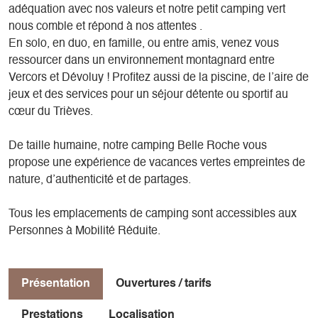
adéquation avec nos valeurs et notre petit camping vert
nous comble et répond à nos attentes .
En solo, en duo, en famille, ou entre amis, venez vous
ressourcer dans un environnement montagnard entre
Vercors et Dévoluy ! Profitez aussi de la piscine, de l’aire de
jeux et des services pour un séjour détente ou sportif au
cœur du Trièves.
De taille humaine, notre camping Belle Roche vous
propose une expérience de vacances vertes empreintes de
nature, d’authenticité et de partages.
Tous les emplacements de camping sont accessibles aux
Personnes à Mobilité Réduite.
Présentation
Ouvertures / tarifs
Prestations
Localisation