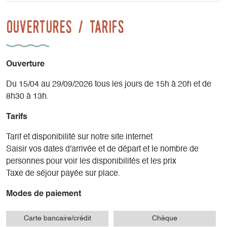
Ouvertures / tarifs
Ouverture
Du 15/04 au 29/09/2026 tous les jours de 15h à 20h et de
8h30 à 13h.
Tarifs
Tarif et disponibilité sur notre site internet
Saisir vos dates d'arrivée et de départ et le nombre de
personnes pour voir les disponibilités et les prix
Taxe de séjour payée sur place.
Modes de paiement
Carte bancaire/crédit
Chèque