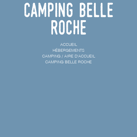
Camping Belle
Roche
ACCUEIL
HÉBERGEMENTS
CAMPING / AIRE D'ACCUEIL
CAMPING BELLE ROCHE