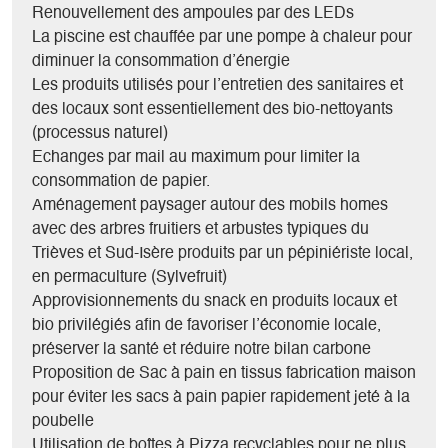
Renouvellement des ampoules par des LEDs
La piscine est chauffée par une pompe à chaleur pour
diminuer la consommation d’énergie
Les produits utilisés pour l’entretien des sanitaires et
des locaux sont essentiellement des bio-nettoyants
(processus naturel)
Echanges par mail au maximum pour limiter la
consommation de papier.
Aménagement paysager autour des mobils homes
avec des arbres fruitiers et arbustes typiques du
Trièves et Sud-Isère produits par un pépiniériste local,
en permaculture (Sylvefruit)
Approvisionnements du snack en produits locaux et
bio privilégiés afin de favoriser l’économie locale,
préserver la santé et réduire notre bilan carbone
Proposition de Sac à pain en tissus fabrication maison
pour éviter les sacs à pain papier rapidement jeté à la
poubelle
Utilisation de boîtes à Pizza recyclables pour ne plus