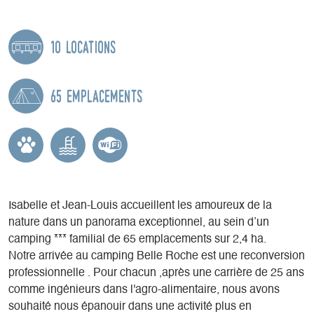
10 locations
65 emplacements
Isabelle et Jean-Louis accueillent les amoureux de la
nature dans un panorama exceptionnel, au sein d’un
camping *** familial de 65 emplacements sur 2,4 ha.
Notre arrivée au camping Belle Roche est une reconversion
professionnelle . Pour chacun ,après une carrière de 25 ans
comme ingénieurs dans l'agro-alimentaire, nous avons
souhaité nous épanouir dans une activité plus en