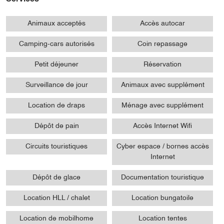
Animaux acceptés
Accès autocar
Camping-cars autorisés
Coin repassage
Petit déjeuner
Réservation
Surveillance de jour
Animaux avec supplément
Location de draps
Ménage avec supplément
Dépôt de pain
Accès Internet Wifi
Circuits touristiques
Cyber espace / bornes accès
Internet
Dépôt de glace
Documentation touristique
Location HLL / chalet
Location bungatoile
Location de mobilhome
Location tentes