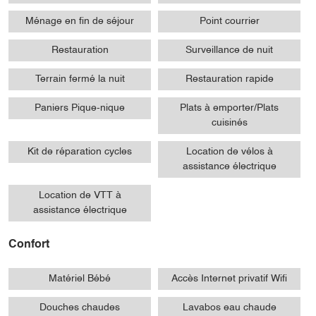
Ménage en fin de séjour
Point courrier
Restauration
Surveillance de nuit
Terrain fermé la nuit
Restauration rapide
Paniers Pique-nique
Plats à emporter/Plats
cuisinés
Kit de réparation cycles
Location de vélos à
assistance électrique
Location de VTT à
assistance électrique
Confort
Matériel Bébé
Accès Internet privatif Wifi
Douches chaudes
Lavabos eau chaude