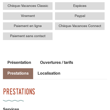
Chèque-Vacances Classic
Espèces
Virement
Paypal
Paiement en ligne
Chèque-Vacances Connect
Paiement sans contact
Présentation
Ouvertures / tarifs
Prestations
Localisation
Prestations
Services