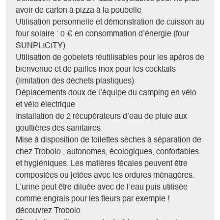
avoir de carton à pizza à la poubelle
Utilisation personnelle et démonstration de cuisson au
four solaire : 0 € en consommation d’énergie (four
SUNPLICITY)
Utilisation de gobelets réutilisables pour les apéros de
bienvenue et de pailles inox pour les cocktails
(limitation des déchets plastiques)
Déplacements doux de l’équipe du camping en vélo
et vélo électrique
Installation de 2 récupérateurs d’eau de pluie aux
gouttières des sanitaires
Mise à disposition de toilettes sèches à séparation de
chez Trobolo , autonomes, écologiques, confortables
et hygiéniques. Les matières fécales peuvent être
compostées ou jetées avec les ordures ménagères.
L’urine peut être diluée avec de l’eau puis utilisée
comme engrais pour les fleurs par exemple !
découvrez Trobolo