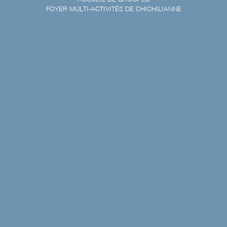
FOYER MULTI-ACTIVITÉS DE CHICHILIANNE