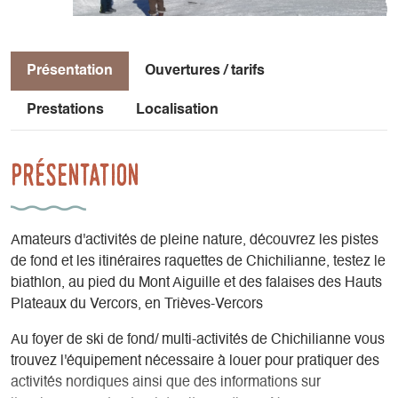
Présentation
Ouvertures / tarifs
Prestations
Localisation
Présentation
Amateurs d'activités de pleine nature, découvrez les pistes
de fond et les itinéraires raquettes de Chichilianne, testez le
biathlon, au pied du Mont Aiguille et des falaises des Hauts
Plateaux du Vercors, en Trièves-Vercors
Au foyer de ski de fond/ multi-activités de Chichilianne vous
trouvez l'équipement nécessaire à louer pour pratiquer des
activités nordiques ainsi que des informations sur