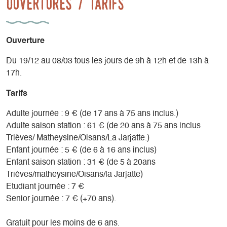
Ouvertures / tarifs
Ouverture
Du 19/12 au 08/03 tous les jours de 9h à 12h et de 13h à
17h.
Tarifs
Adulte journée : 9 € (de 17 ans à 75 ans inclus.)
Adulte saison station : 61 € (de 20 ans à 75 ans inclus
Trièves/ Matheysine/Oisans/La Jarjatte.)
Enfant journée : 5 € (de 6 à 16 ans inclus)
Enfant saison station : 31 € (de 5 à 20ans
Trièves/matheysine/Oisans/la Jarjatte)
Etudiant journée : 7 €
Senior journée : 7 € (+70 ans).
Gratuit pour les moins de 6 ans.