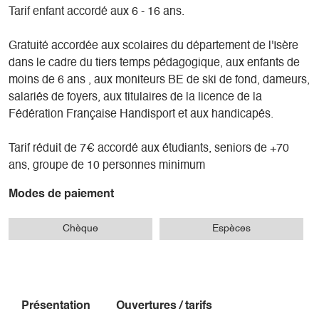
Tarif enfant accordé aux 6 - 16 ans.
Gratuité accordée aux scolaires du département de l'Isère
dans le cadre du tiers temps pédagogique, aux enfants de
moins de 6 ans , aux moniteurs BE de ski de fond, dameurs,
salariés de foyers, aux titulaires de la licence de la
Fédération Française Handisport et aux handicapés.
Tarif réduit de 7€ accordé aux étudiants, seniors de +70
ans, groupe de 10 personnes minimum
Modes de paiement
Chèque
Espèces
Présentation
Ouvertures / tarifs