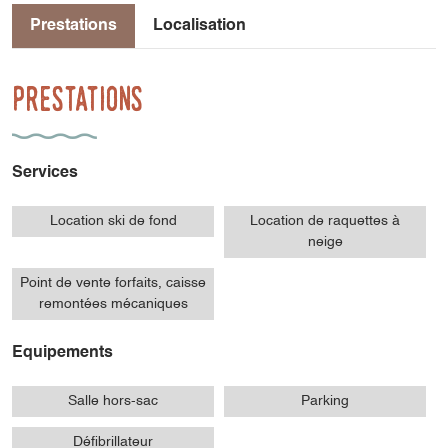
Prestations
Localisation
Prestations
Services
Location ski de fond
Location de raquettes à
neige
Point de vente forfaits, caisse
remontées mécaniques
Equipements
Salle hors-sac
Parking
Défibrillateur