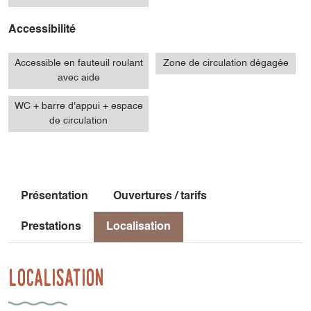
Accessibilité
Accessible en fauteuil roulant
Zone de circulation dégagée
avec aide
WC + barre d'appui + espace
de circulation
Présentation
Ouvertures / tarifs
Prestations
Localisation
Localisation