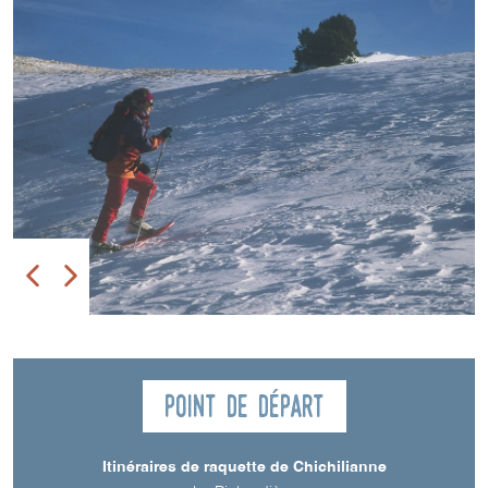
Point de départ
Itinéraires de raquette de Chichilianne