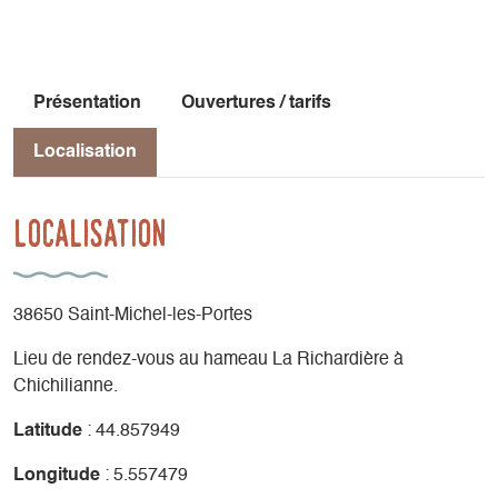
Présentation
Ouvertures / tarifs
Localisation
Localisation
38650 Saint-Michel-les-Portes
Lieu de rendez-vous au hameau La Richardière à
Chichilianne.
Latitude
: 44.857949
Longitude
: 5.557479