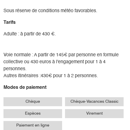
Sous réserve de conditions météo favorables.
Tarifs
Adulte : à partir de 430 €.
Voie normale : A partir de 145€ par personne en formule
collective ou 430 euros à l'engagement pour 1 à 4
personnes.
Autres itinéraires :430€ pour 1 à 2 personnes.
Modes de paiement
Chèque
Chèque-Vacances Classic
Espèces
Virement
Paiement en ligne