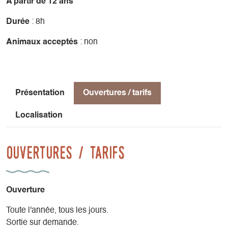
A partir de 12 ans
Durée
: 8h
Animaux acceptés
: non
Présentation
Ouvertures / tarifs
Localisation
Ouvertures / tarifs
Ouverture
Toute l'année, tous les jours.
Sortie sur demande.