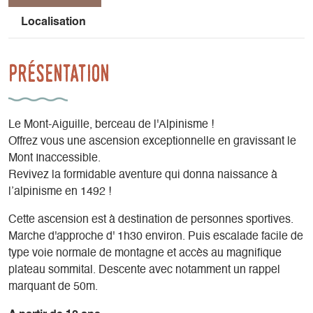
Localisation
Présentation
Le Mont-Aiguille, berceau de l'Alpinisme !
Offrez vous une ascension exceptionnelle en gravissant le
Mont Inaccessible.
Revivez la formidable aventure qui donna naissance à
l’alpinisme en 1492 !
Cette ascension est à destination de personnes sportives.
Marche d'approche d' 1h30 environ. Puis escalade facile de
type voie normale de montagne et accès au magnifique
plateau sommital. Descente avec notamment un rappel
marquant de 50m.