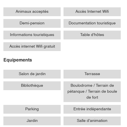
Animaux acceptés
Accès Internet Wifi
Demi-pension
Documentation touristique
Informations touristiques
Table d'hôtes
Accès internet Wifi gratuit
Equipements
Salon de jardin
Terrasse
Bibliothèque
Boulodrome / Terrain de
pétanque / Terrain de boule
de fort
Parking
Entrée indépendante
Jardin
Salle d'animation