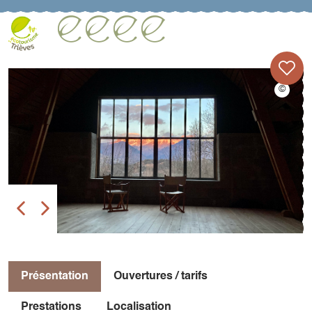
Présentation
Ouvertures / tarifs
Prestations
Localisation