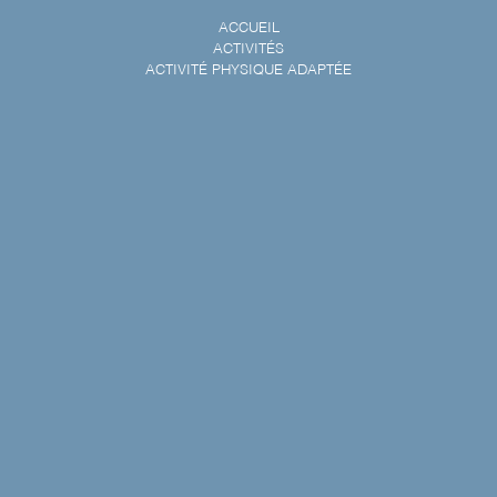
ACCUEIL
ACTIVITÉS
ACTIVITÉ PHYSIQUE ADAPTÉE