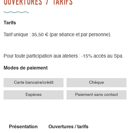
Ouvertures / tarifs
Tarifs
Tarif unique : 35,50 € (par séance et par personne).
Pour toute participation aux ateliers : -15% accès au Spa.
Modes de paiement
Carte bancaire/crédit
Chèque
Espèces
Paiement sans contact
Présentation
Ouvertures / tarifs