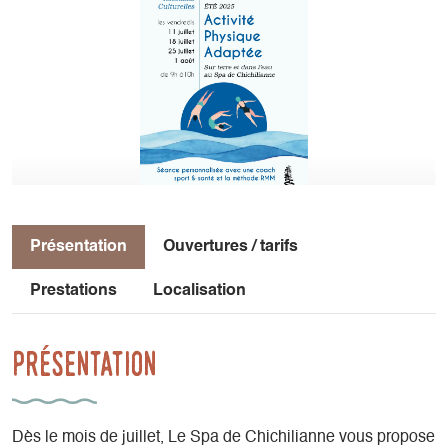
Présentation
Ouvertures / tarifs
Prestations
Localisation
Présentation
Dès le mois de juillet, Le Spa de Chichilianne vous propose