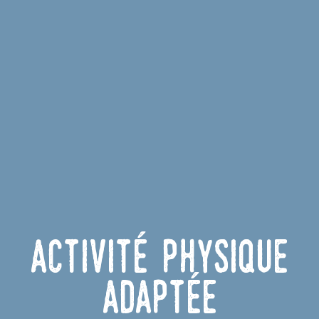
Activité Physique
Adaptée