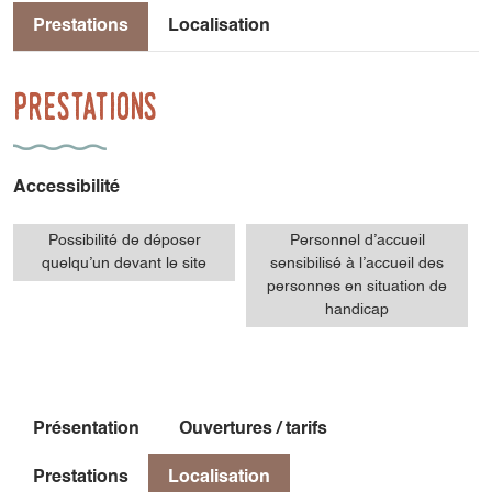
Prestations
Localisation
Prestations
Accessibilité
Possibilité de déposer
Personnel d’accueil
quelqu’un devant le site
sensibilisé à l’accueil des
personnes en situation de
handicap
Présentation
Ouvertures / tarifs
Prestations
Localisation