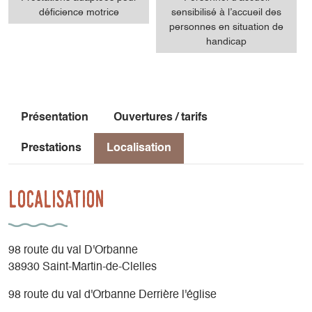
déficience motrice
sensibilisé à l’accueil des
personnes en situation de
handicap
Présentation
Ouvertures / tarifs
Prestations
Localisation
Localisation
98 route du val D'Orbanne
38930 Saint-Martin-de-Clelles
98 route du val d'Orbanne Derrière l'église