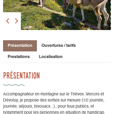
Présentation
Ouvertures / tarifs
Prestations
Localisation
Présentation
Accompagnateur en montagne sur le Trièves ,Vercors et
Dévoluy, je propose des sorties sur mesure (1/2 journée,
journée, séjours, bivouacs...)., pour tous publics, et
notamment pour les personnes en situation de handicap.