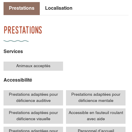
Prestations
Localisation
Prestations
Services
Animaux acceptés
Accessibilité
Prestations adaptées pour
Prestations adaptées pour
déficience auditive
déficience mentale
Prestations adaptées pour
Accessible en fauteuil roulant
déficience visuelle
avec aide
Prestations adaptées pour
Personnel d’accueil