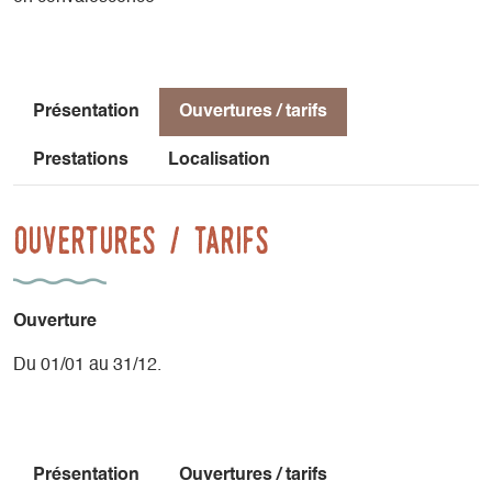
Présentation
Ouvertures / tarifs
Prestations
Localisation
Ouvertures / tarifs
Ouverture
Du 01/01 au 31/12.
Présentation
Ouvertures / tarifs