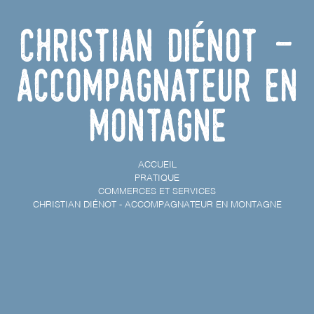
Christian Diénot -
accompagnateur en
montagne
ACCUEIL
PRATIQUE
COMMERCES ET SERVICES
CHRISTIAN DIÉNOT - ACCOMPAGNATEUR EN MONTAGNE