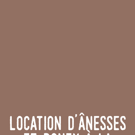
Location d'ânesses