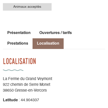
Animaux acceptés
Présentation
Ouvertures / tarifs
Prestations
Localisation
Localisation
La Ferme du Grand Veymont
922 chemin de Serre Monet
38650 Gresse-en-Vercors
Latitude
: 44.904337