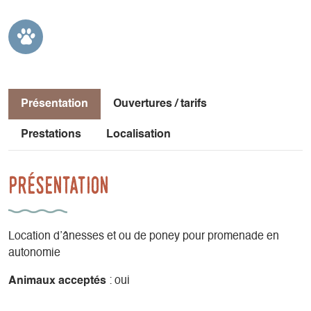
Présentation
Ouvertures / tarifs
Prestations
Localisation
Présentation
Location d’ânesses et ou de poney pour promenade en
autonomie
Animaux acceptés
: oui