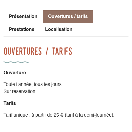
Présentation
Ouvertures / tarifs
Prestations
Localisation
Ouvertures / tarifs
Ouverture
Toute l'année, tous les jours.
Sur réservation.
Tarifs
Tarif unique : à partir de 25 € (tarif à la demi-journée).