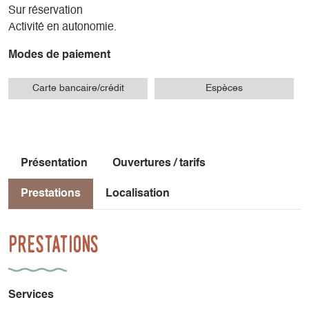
Sur réservation
Activité en autonomie.
Modes de paiement
Carte bancaire/crédit
Espèces
Présentation
Ouvertures / tarifs
Prestations
Localisation
Prestations
Services