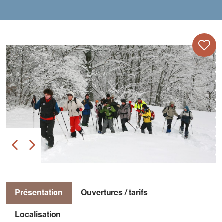
Présentation
Ouvertures / tarifs
Localisation