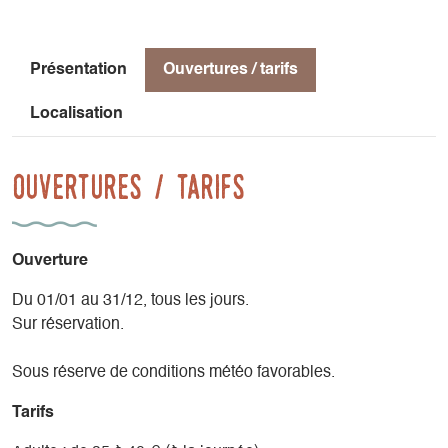
Présentation
Ouvertures / tarifs
Localisation
Ouvertures / tarifs
Ouverture
Du 01/01 au 31/12, tous les jours.
Sur réservation.
Sous réserve de conditions météo favorables.
Tarifs