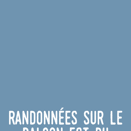
Randonnées sur le