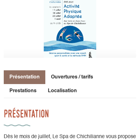
Présentation
Ouvertures / tarifs
Prestations
Localisation
Présentation
Dès le mois de juillet, Le Spa de Chichilianne vous propose