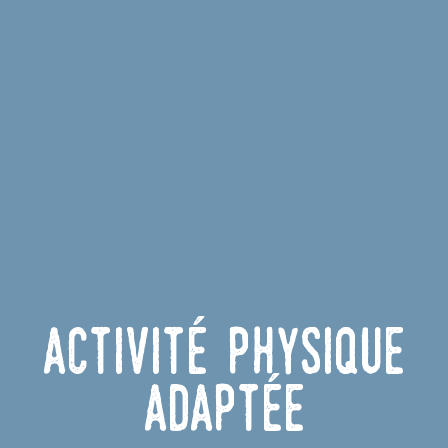
Activité Physique
Adaptée