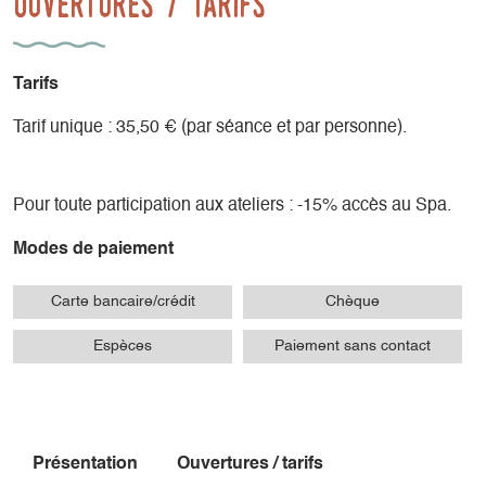
Ouvertures / tarifs
Tarifs
Tarif unique : 35,50 € (par séance et par personne).
Pour toute participation aux ateliers : -15% accès au Spa.
Modes de paiement
Carte bancaire/crédit
Chèque
Espèces
Paiement sans contact
Présentation
Ouvertures / tarifs