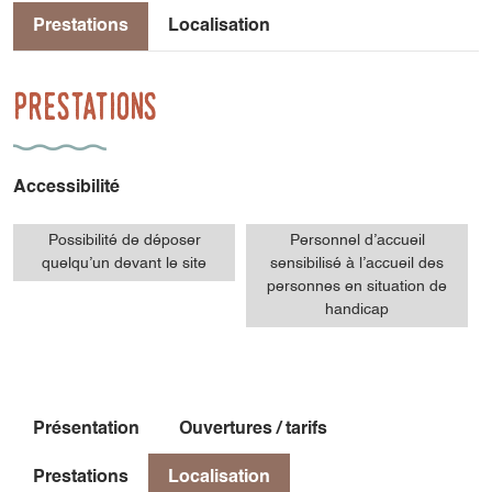
Prestations
Localisation
Prestations
Accessibilité
Possibilité de déposer
Personnel d’accueil
quelqu’un devant le site
sensibilisé à l’accueil des
personnes en situation de
handicap
Présentation
Ouvertures / tarifs
Prestations
Localisation