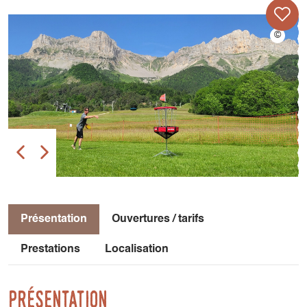
Présentation
Ouvertures / tarifs
Prestations
Localisation
Présentation