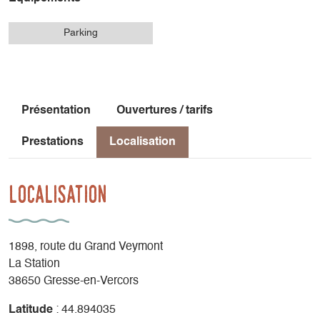
Parking
Présentation
Ouvertures / tarifs
Prestations
Localisation
Localisation
1898, route du Grand Veymont
La Station
38650 Gresse-en-Vercors
Latitude
: 44.894035