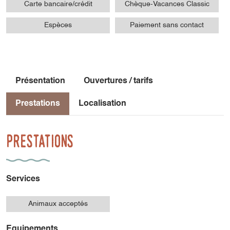
Carte bancaire/crédit
Chèque-Vacances Classic
Espèces
Paiement sans contact
Présentation
Ouvertures / tarifs
Prestations
Localisation
Prestations
Services
Animaux acceptés
Equipements