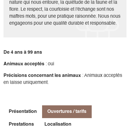
nature qui nous entoure, la quiétude de la faune et la
flore. Le respect, la courtoisie et l'échange sont nos
maîtres mots, pour une pratique raisonnée. Nous nous
engageons pour une qualité durable et responsable.
De 4 ans à 99 ans
Animaux acceptés
: oui
Précisions concernant les animaux
: Animaux acceptés
en laisse uniquement.
Présentation
Ouvertures / tarifs
Prestations
Localisation