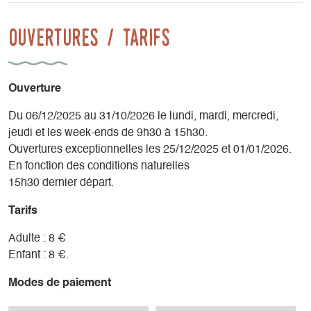
Ouvertures / tarifs
Ouverture
Du 06/12/2025 au 31/10/2026 le lundi, mardi, mercredi,
jeudi et les week-ends de 9h30 à 15h30.
Ouvertures exceptionnelles les 25/12/2025 et 01/01/2026.
En fonction des conditions naturelles
15h30 dernier départ.
Tarifs
Adulte : 8 €
Enfant : 8 €.
Modes de paiement