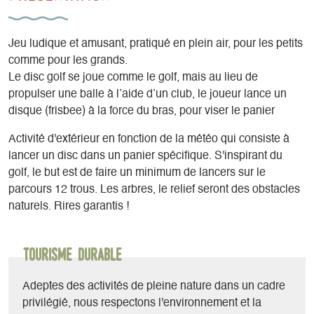
Jeu ludique et amusant, pratiqué en plein air, pour les petits
comme pour les grands.
Le disc golf se joue comme le golf, mais au lieu de
propulser une balle à l’aide d’un club, le joueur lance un
disque (frisbee) à la force du bras, pour viser le panier
Activité d'extérieur en fonction de la météo qui consiste à
lancer un disc dans un panier spécifique. S'inspirant du
golf, le but est de faire un minimum de lancers sur le
parcours 12 trous. Les arbres, le relief seront des obstacles
naturels. Rires garantis !
Tourisme durable
Adeptes des activités de pleine nature dans un cadre
privilégié, nous respectons l'environnement et la