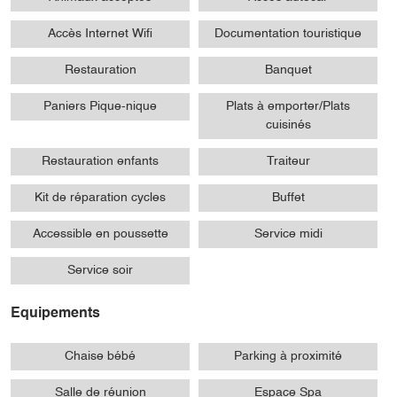
Accès Internet Wifi
Documentation touristique
Restauration
Banquet
Paniers Pique-nique
Plats à emporter/Plats
cuisinés
Restauration enfants
Traiteur
Kit de réparation cycles
Buffet
Accessible en poussette
Service midi
Service soir
Equipements
Chaise bébé
Parking à proximité
Salle de réunion
Espace Spa