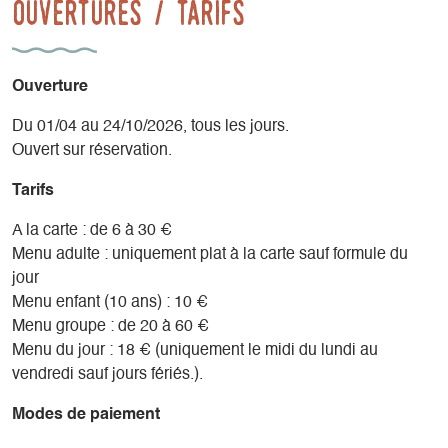
Ouvertures / tarifs
Ouverture
Du 01/04 au 24/10/2026, tous les jours.
Ouvert sur réservation.
Tarifs
A la carte : de 6 à 30 €
Menu adulte : uniquement plat à la carte sauf formule du
jour
Menu enfant (10 ans) : 10 €
Menu groupe : de 20 à 60 €
Menu du jour : 18 € (uniquement le midi du lundi au
vendredi sauf jours fériés.).
Modes de paiement