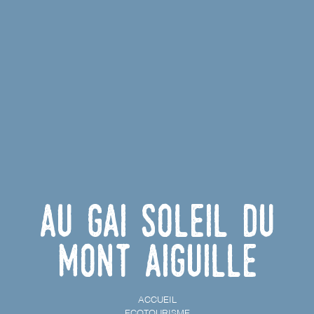
Au Gai Soleil du
Mont Aiguille
ACCUEIL
ECOTOURISME