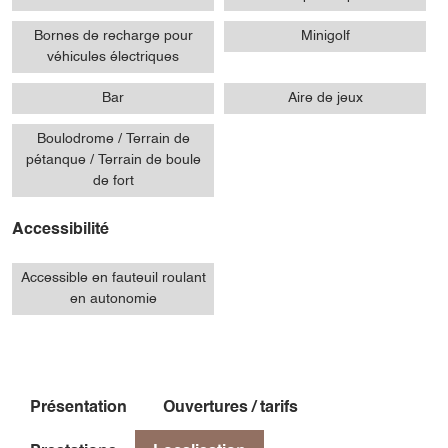
Bornes de recharge pour
Minigolf
véhicules électriques
Bar
Aire de jeux
Boulodrome / Terrain de
pétanque / Terrain de boule
de fort
Accessibilité
Accessible en fauteuil roulant
en autonomie
Présentation
Ouvertures / tarifs