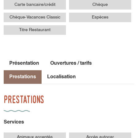
Carte bancaire/crédit
Chèque
Chèque-Vacances Classic
Espèces
Titre Restaurant
Présentation
Ouvertures / tarifs
Prestations
Localisation
Prestations
Services
Animaux acceptés
Accès autocar