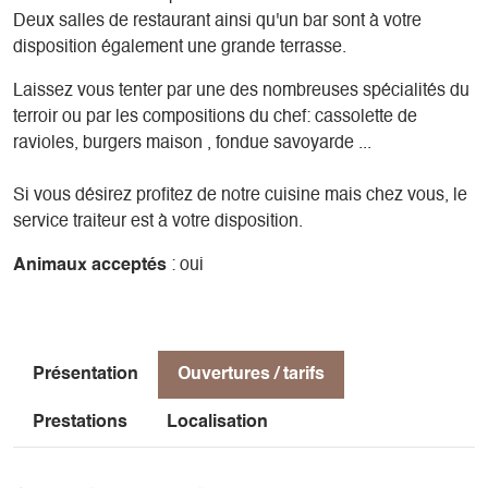
Deux salles de restaurant ainsi qu'un bar sont à votre
disposition également une grande terrasse.
Laissez vous tenter par une des nombreuses spécialités du
terroir ou par les compositions du chef: cassolette de
ravioles, burgers maison , fondue savoyarde ...
Si vous désirez profitez de notre cuisine mais chez vous, le
service traiteur est à votre disposition.
Animaux acceptés
: oui
Présentation
Ouvertures / tarifs
Prestations
Localisation