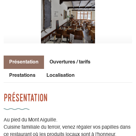
Présentation
Ouvertures / tarifs
Prestations
Localisation
Présentation
Au pied du Mont Aiguille.
Cuisine familiale du terroir, venez régaler vos papilles dans
ce restaurant où les produits locaux sont à l'honneur.