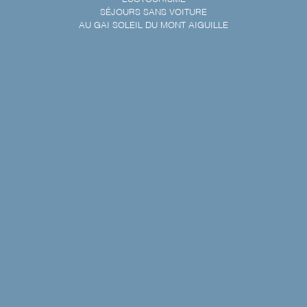
SÉJOURS SANS VOITURE
AU GAI SOLEIL DU MONT AIGUILLE