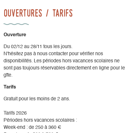
Ouvertures / tarifs
Ouverture
Du 02/12 au 28/11 tous les jours.
N'hésitez pas à nous contacter pour vérifier nos
disponibilités. Les périodes hors vacances scolaires ne
sont pas toujours réservables directement en ligne pour le
gîte.
Tarifs
Gratuit pour les moins de 2 ans.
Tarifs 2026
Périodes hors vacances scolaires :
Week-end : de 250 à 360 €