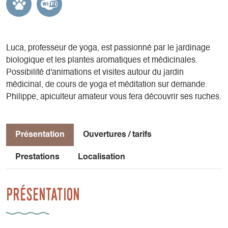
Luca, professeur de yoga, est passionné par le jardinage
biologique et les plantes aromatiques et médicinales.
Possibilité d'animations et visites autour du jardin
médicinal, de cours de yoga et méditation sur demande.
Philippe, apiculteur amateur vous fera découvrir ses ruches.
Présentation
Ouvertures / tarifs
Prestations
Localisation
Présentation