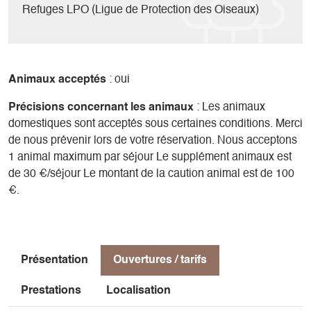
Bachilianne, tour du Dévoluy).
Refuges LPO (Ligue de Protection des Oiseaux)
Animaux acceptés
: oui
Précisions concernant les animaux
: Les animaux
domestiques sont acceptés sous certaines conditions. Merci
de nous prévenir lors de votre réservation. Nous acceptons
1 animal maximum par séjour Le supplément animaux est
de 30 €/séjour Le montant de la caution animal est de 100
€.
Présentation
Ouvertures / tarifs
Prestations
Localisation