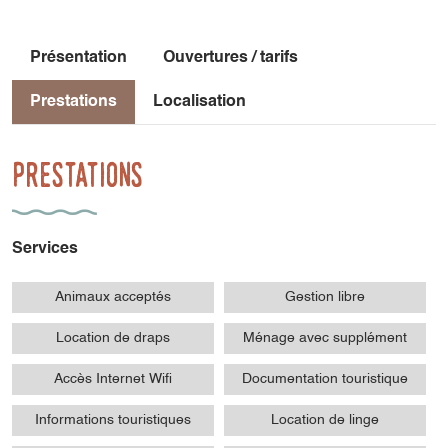
Présentation
Ouvertures / tarifs
Prestations
Localisation
Prestations
Services
Animaux acceptés
Gestion libre
Location de draps
Ménage avec supplément
Accès Internet Wifi
Documentation touristique
Informations touristiques
Location de linge