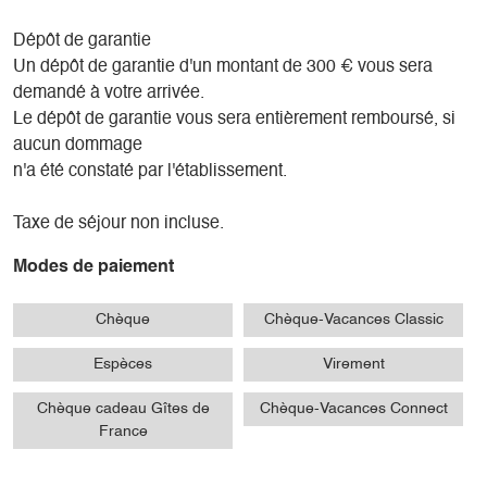
Dépôt de garantie
Un dépôt de garantie d'un montant de 300 € vous sera
demandé à votre arrivée.
Le dépôt de garantie vous sera entièrement remboursé, si
aucun dommage
n'a été constaté par l'établissement.
Taxe de séjour non incluse.
Modes de paiement
Chèque
Chèque-Vacances Classic
Espèces
Virement
Chèque cadeau Gîtes de
Chèque-Vacances Connect
France