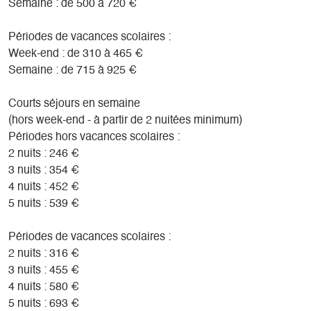
Semaine : de 500 à 720 €
Périodes de vacances scolaires :
Week-end : de 310 à 465 €
Semaine : de 715 à 925 €
Courts séjours en semaine
(hors week-end - à partir de 2 nuitées minimum)
Périodes hors vacances scolaires :
2 nuits : 246 €
3 nuits : 354 €
4 nuits : 452 €
5 nuits : 539 €
Périodes de vacances scolaires :
2 nuits : 316 €
3 nuits : 455 €
4 nuits : 580 €
5 nuits : 693 €