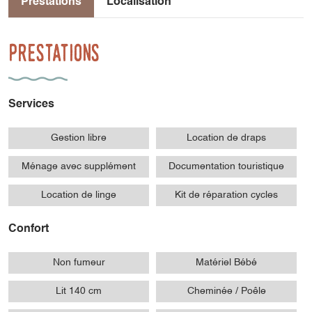
Prestations
Localisation
Prestations
Services
Gestion libre
Location de draps
Ménage avec supplément
Documentation touristique
Location de linge
Kit de réparation cycles
Confort
Non fumeur
Matériel Bébé
Lit 140 cm
Cheminée / Poêle