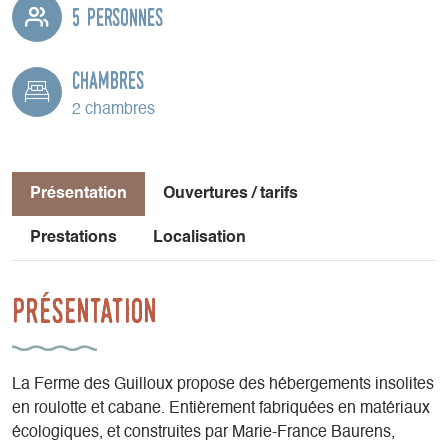
5 personnes
Chambres
2 chambres
Présentation
Ouvertures / tarifs
Prestations
Localisation
Présentation
La Ferme des Guilloux propose des hébergements insolites
en roulotte et cabane. Entièrement fabriquées en matériaux
écologiques, et construites par Marie-France Baurens,