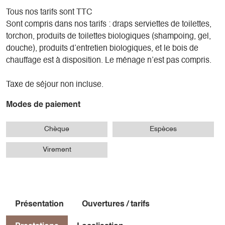
Tous nos tarifs sont TTC
Sont compris dans nos tarifs : draps serviettes de toilettes,
torchon, produits de toilettes biologiques (shampoing, gel,
douche), produits d’entretien biologiques, et le bois de
chauffage est à disposition. Le ménage n’est pas compris.
Taxe de séjour non incluse.
Modes de paiement
Chèque
Espèces
Virement
Présentation
Ouvertures / tarifs