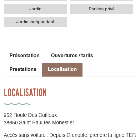
Jardin
Parking privé
Jardin indépendant
Présentation
Ouvertures / tarifs
Prestations
Localisation
Localisation
952 Route Des Guilloux
38650 Saint-Paul-lès-Monestier
Accès sans voiture : Depuis Grenoble, prendre la ligne TER