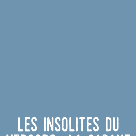
Les insolites du