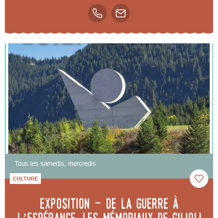
Tous les samedis, mercredis
CULTURE
Exposition - De la guerre à