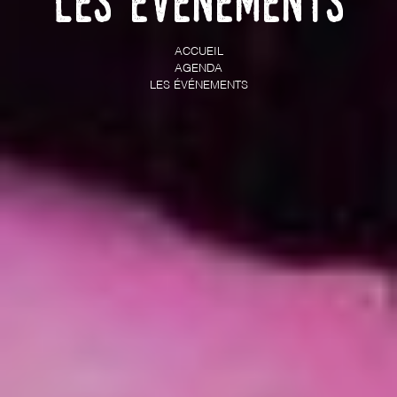
Les événements
ACCUEIL
AGENDA
LES ÉVÉNEMENTS