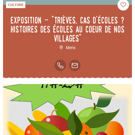
CULTURE
Exposition - "Trièves, cas d'écoles ?
Histoires des écoles au coeur de nos
villages"
Mens