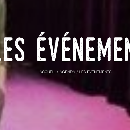
Les événeme
ACCUEIL
AGENDA
LES ÉVÉNEMENTS