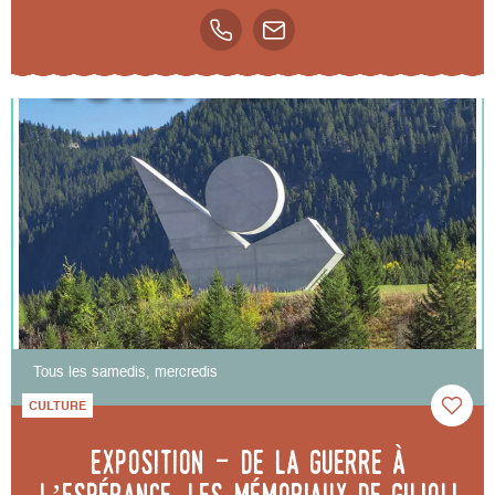
Tous les samedis, mercredis
CULTURE
Exposition - De la guerre à