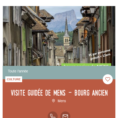
Toute l'année
CULTURE
Visite guidée de Mens - bourg ancien
Mens