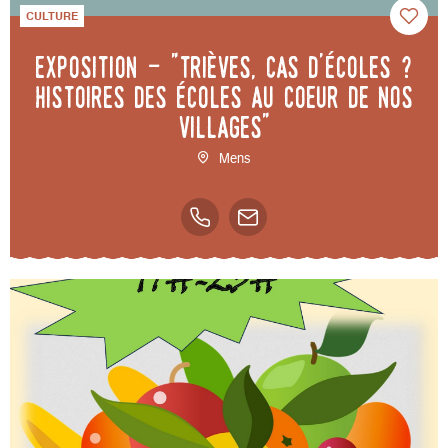
CULTURE
Exposition - "Trièves, cas d'écoles ?
Histoires des écoles au coeur de nos
villages"
Mens