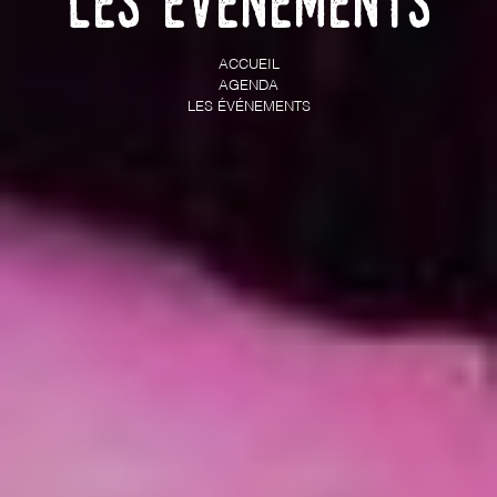
Les événements
ACCUEIL
AGENDA
LES ÉVÉNEMENTS