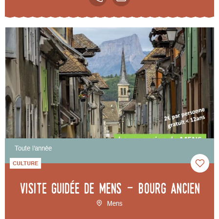
Toute l'année
CULTURE
Visite guidée de Mens - bourg ancien
Mens