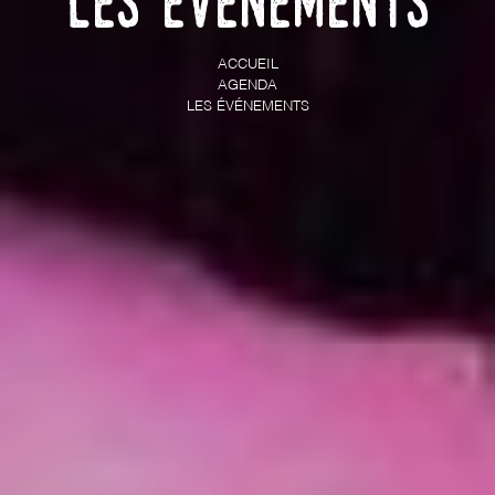
Les événements
ACCUEIL
AGENDA
LES ÉVÉNEMENTS