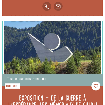
Tous les samedis, mercredis
CULTURE
Exposition - De la guerre à