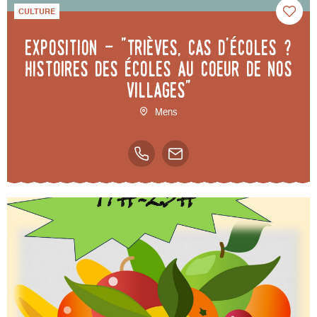
CULTURE
Exposition - "Trièves, cas d'écoles ?
Histoires des écoles au coeur de nos
villages"
Mens