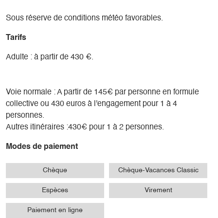
Sous réserve de conditions météo favorables.
Tarifs
Adulte : à partir de 430 €.
Voie normale : A partir de 145€ par personne en formule
collective ou 430 euros à l'engagement pour 1 à 4
personnes.
Autres itinéraires :430€ pour 1 à 2 personnes.
Modes de paiement
Chèque
Chèque-Vacances Classic
Espèces
Virement
Paiement en ligne