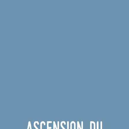
Ascension du