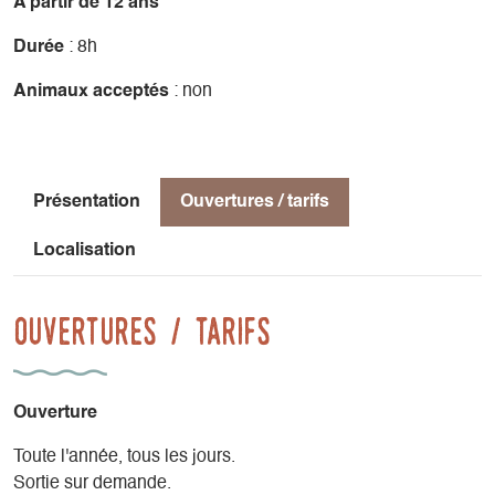
A partir de 12 ans
Durée
: 8h
Animaux acceptés
: non
Présentation
Ouvertures / tarifs
Localisation
Ouvertures / tarifs
Ouverture
Toute l'année, tous les jours.
Sortie sur demande.