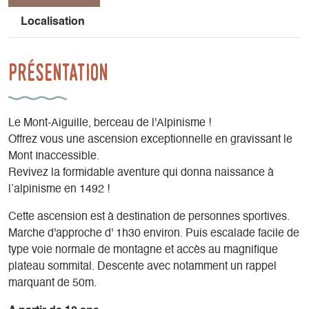
Localisation
Présentation
Le Mont-Aiguille, berceau de l'Alpinisme !
Offrez vous une ascension exceptionnelle en gravissant le
Mont Inaccessible.
Revivez la formidable aventure qui donna naissance à
l’alpinisme en 1492 !
Cette ascension est à destination de personnes sportives.
Marche d'approche d' 1h30 environ. Puis escalade facile de
type voie normale de montagne et accès au magnifique
plateau sommital. Descente avec notamment un rappel
marquant de 50m.