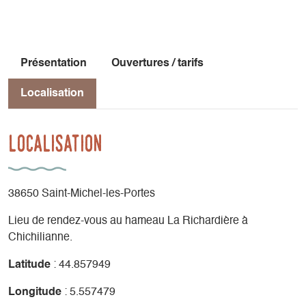
Présentation
Ouvertures / tarifs
Localisation
Localisation
38650 Saint-Michel-les-Portes
Lieu de rendez-vous au hameau La Richardière à
Chichilianne.
Latitude
: 44.857949
Longitude
: 5.557479