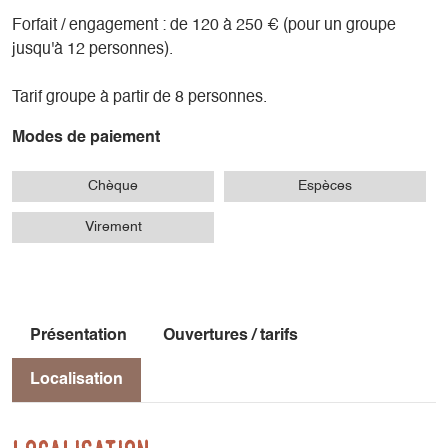
Forfait / engagement : de 120 à 250 € (pour un groupe
jusqu'à 12 personnes).
Tarif groupe à partir de 8 personnes.
Modes de paiement
Chèque
Espèces
Virement
Présentation
Ouvertures / tarifs
Localisation