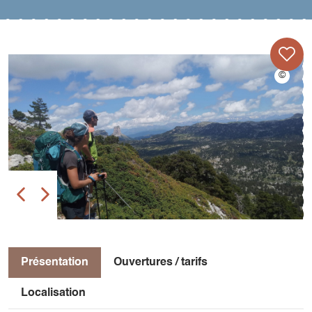
Présentation
Ouvertures / tarifs
Localisation