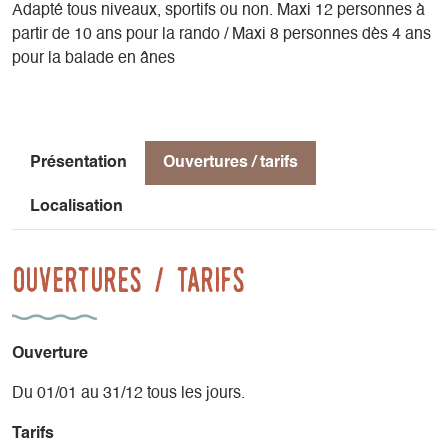
Adapté tous niveaux, sportifs ou non. Maxi 12 personnes à
partir de 10 ans pour la rando / Maxi 8 personnes dès 4 ans
pour la balade en ânes
Présentation
Ouvertures / tarifs
Localisation
Ouvertures / tarifs
Ouverture
Du 01/01 au 31/12 tous les jours.
Tarifs