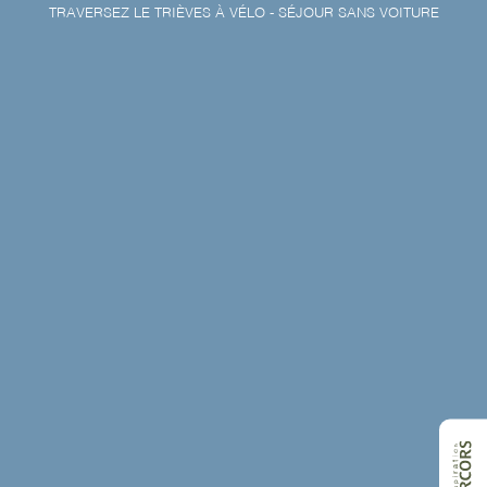
TRAVERSEZ LE TRIÈVES À VÉLO - SÉJOUR SANS VOITURE