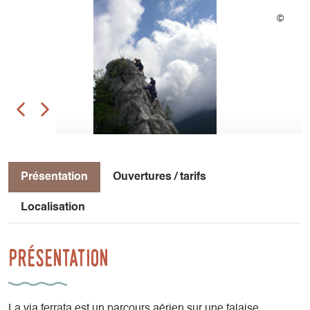
Présentation
Ouvertures / tarifs
Localisation
Présentation
La via ferrata est un parcours aérien sur une falaise.