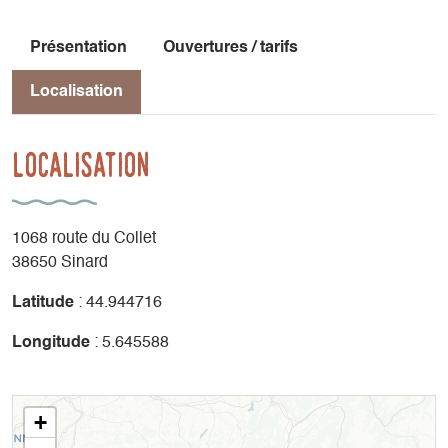
Présentation
Ouvertures / tarifs
Localisation
Localisation
1068 route du Collet
38650 Sinard
Latitude
: 44.944716
Longitude
: 5.645588
+