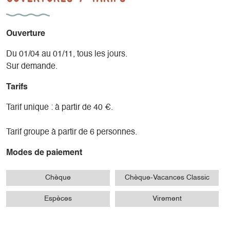
Ouverture
Du 01/04 au 01/11, tous les jours.
Sur demande.
Tarifs
Tarif unique : à partir de 40 €.
Tarif groupe à partir de 6 personnes.
Modes de paiement
Chèque
Chèque-Vacances Classic
Espèces
Virement