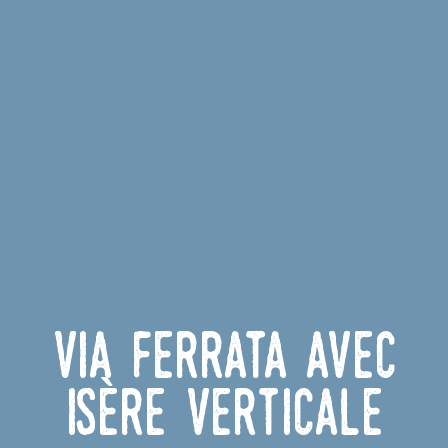
Via ferrata avec
Isère Verticale