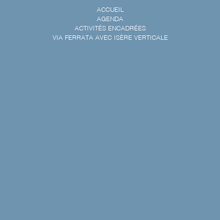
ACCUEIL
AGENDA
ACTIVITÉS ENCADRÉES
VIA FERRATA AVEC ISÈRE VERTICALE