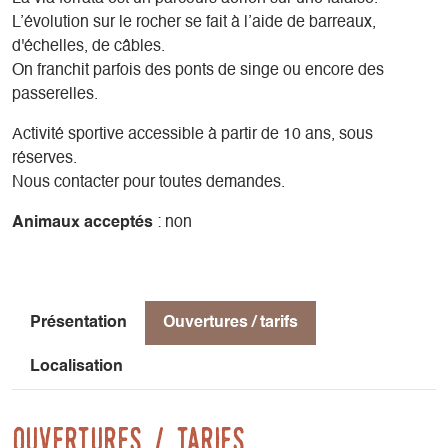
L’évolution sur le rocher se fait à l’aide de barreaux,
d'échelles, de câbles.
On franchit parfois des ponts de singe ou encore des
passerelles.
Activité sportive accessible à partir de 10 ans, sous
réserves.
Nous contacter pour toutes demandes.
Animaux acceptés
: non
Présentation
Ouvertures / tarifs
Localisation
Ouvertures / tarifs