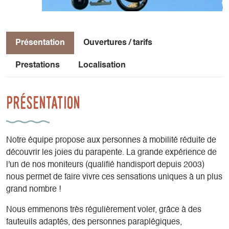
Présentation
Ouvertures / tarifs
Prestations
Localisation
Présentation
Notre équipe propose aux personnes à mobilité réduite de
découvrir les joies du parapente. La grande expérience de
l'un de nos moniteurs (qualifié handisport depuis 2003)
nous permet de faire vivre ces sensations uniques à un plus
grand nombre !
Nous emmenons très régulièrement voler, grâce à des
fauteuils adaptés, des personnes paraplégiques,