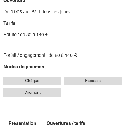
Ouverture
Du 01/05 au 15/11, tous les jours.
Tarifs
Adulte : de 80 à 140 €.
Forfait / engagement : de 80 à 140 €.
Modes de paiement
Chèque
Espèces
Virement
Présentation
Ouvertures / tarifs