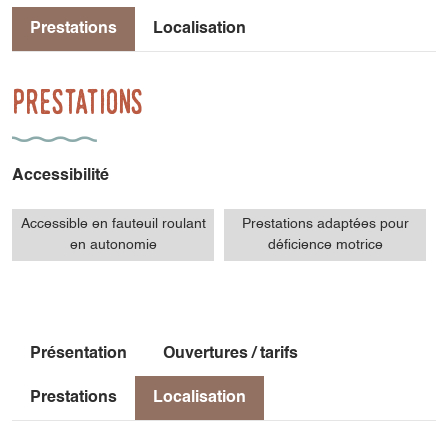
Prestations
Localisation
Prestations
Accessibilité
Accessible en fauteuil roulant
Prestations adaptées pour
en autonomie
déficience motrice
Présentation
Ouvertures / tarifs
Prestations
Localisation