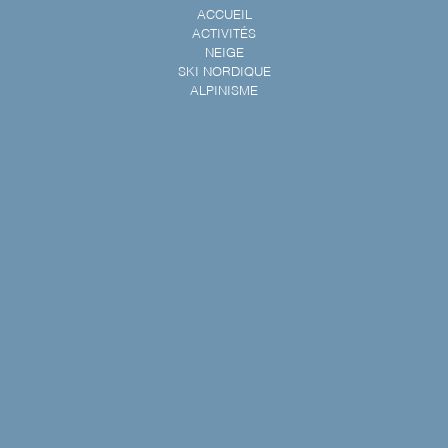
ACCUEIL
ACTIVITÉS
NEIGE
SKI NORDIQUE
ALPINISME