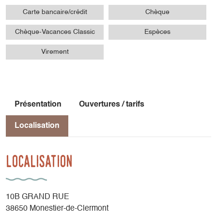
Carte bancaire/crédit
Chèque
Chèque-Vacances Classic
Espèces
Virement
Présentation
Ouvertures / tarifs
Localisation
Localisation
10B GRAND RUE
38650 Monestier-de-Clermont