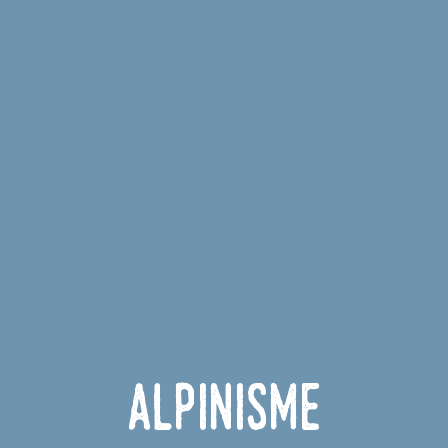
Alpinisme