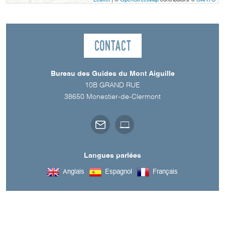
Contact
Bureau des Guides du Mont Aiguille
10B GRAND RUE
38650
Monestier-de-Clermont
Langues parlées
Anglais
Espagnol
Français