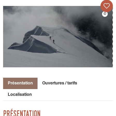
Présentation
Ouvertures / tarifs
Localisation
Présentation