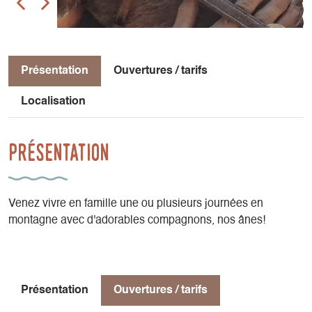
Présentation
Ouvertures / tarifs
Localisation
Présentation
Venez vivre en famille une ou plusieurs journées en
montagne avec d'adorables compagnons, nos ânes!
Présentation
Ouvertures / tarifs