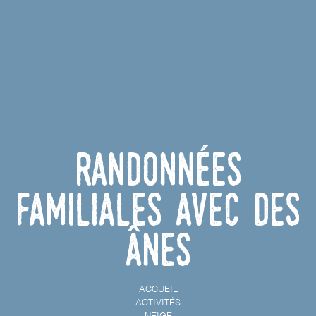
Randonnées
familiales avec des
ânes
ACCUEIL
ACTIVITÉS