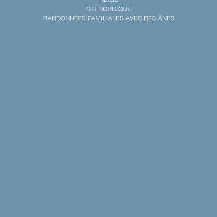
NEIGE
SKI NORDIQUE
RANDONNÉES FAMILIALES AVEC DES ÂNES