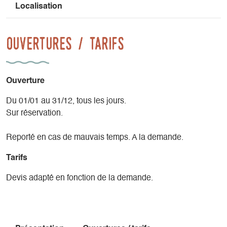
Localisation
Ouvertures / tarifs
Ouverture
Du 01/01 au 31/12, tous les jours.
Sur réservation.
Reporté en cas de mauvais temps. A la demande.
Tarifs
Devis adapté en fonction de la demande.