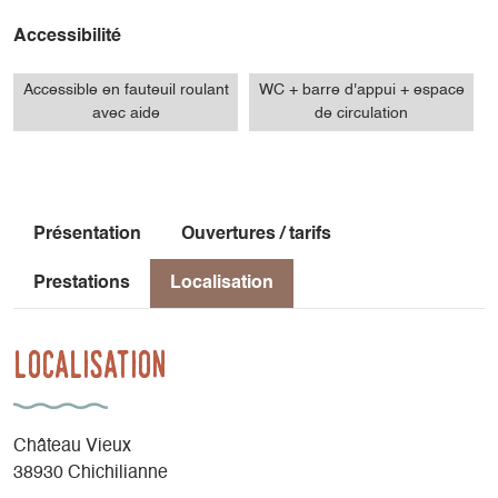
Accessibilité
Accessible en fauteuil roulant
WC + barre d'appui + espace
avec aide
de circulation
Présentation
Ouvertures / tarifs
Prestations
Localisation
Localisation
Château Vieux
38930 Chichilianne