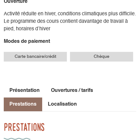
Ouverture
Activité réduite en hiver, conditions climatiques plus difficile.
Le programme des cours contient davantage de travail à
pied, horaires d’hiver
Modes de paiement
Carte bancaire/crédit
Chèque
Présentation
Ouvertures / tarifs
Prestations
Localisation
Prestations