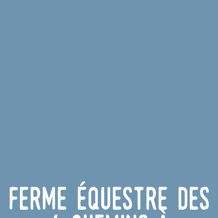
Ferme équestre des