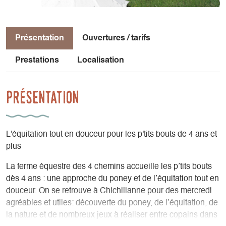
Présentation
Ouvertures / tarifs
Prestations
Localisation
Présentation
L'équitation tout en douceur pour les p'tits bouts de 4 ans et
plus
La ferme équestre des 4 chemins accueille les p’tits bouts
dès 4 ans : une approche du poney et de l’équitation tout en
douceur. On se retrouve à Chichilianne pour des mercredi
agréables et utiles: découverte du poney, de l’équitation, de
la nature et de nombreux jeux à réaliser entre copains dans