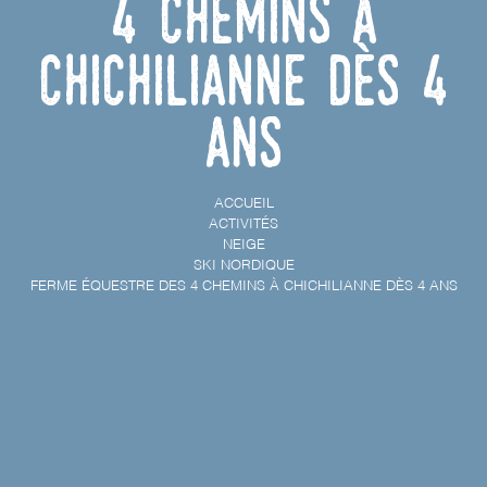
4 chemins à
Chichilianne dès 4
ans
ACCUEIL
ACTIVITÉS
NEIGE
SKI NORDIQUE
FERME ÉQUESTRE DES 4 CHEMINS À CHICHILIANNE DÈS 4 ANS