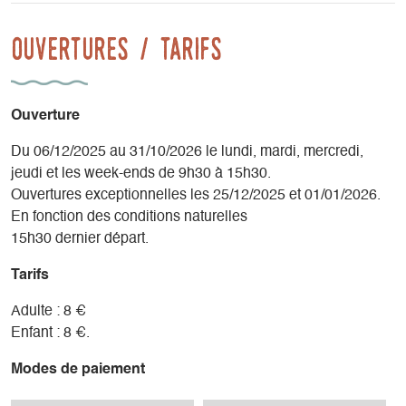
Ouvertures / tarifs
Ouverture
Du 06/12/2025 au 31/10/2026 le lundi, mardi, mercredi,
jeudi et les week-ends de 9h30 à 15h30.
Ouvertures exceptionnelles les 25/12/2025 et 01/01/2026.
En fonction des conditions naturelles
15h30 dernier départ.
Tarifs
Adulte : 8 €
Enfant : 8 €.
Modes de paiement