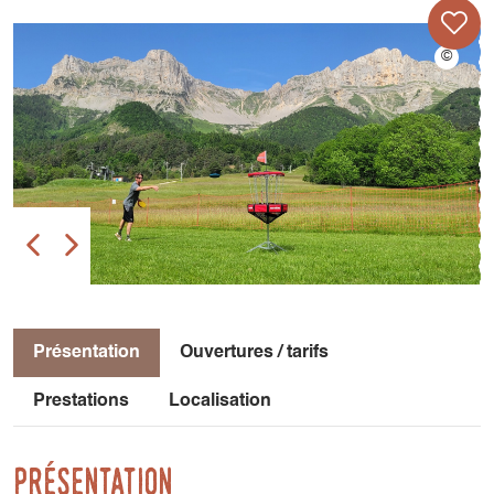
Présentation
Ouvertures / tarifs
Prestations
Localisation
Présentation