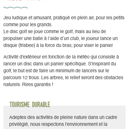
Jeu ludique et amusant, pratiqué en plein air, pour les petits
comme pour les grands.
Le disc golf se joue comme le golf, mais au lieu de
propulser une balle à l’aide d’un club, le joueur lance un
disque (frisbee) à la force du bras, pour viser le panier
Activité d'extérieur en fonction de la météo qui consiste à
lancer un disc dans un panier spécifique. S'inspirant du
golf, le but est de faire un minimum de lancers sur le
parcours 12 trous. Les arbres, le relief seront des obstacles
naturels. Rires garantis !
Tourisme durable
Adeptes des activités de pleine nature dans un cadre
privilégié, nous respectons l'environnement et la