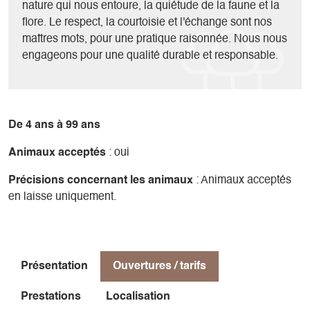
nature qui nous entoure, la quiétude de la faune et la
flore. Le respect, la courtoisie et l'échange sont nos
maîtres mots, pour une pratique raisonnée. Nous nous
engageons pour une qualité durable et responsable.
De 4 ans à 99 ans
Animaux acceptés
: oui
Précisions concernant les animaux
: Animaux acceptés
en laisse uniquement.
Présentation
Ouvertures / tarifs
Prestations
Localisation