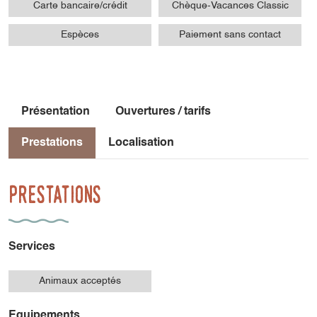
Carte bancaire/crédit
Chèque-Vacances Classic
Espèces
Paiement sans contact
Présentation
Ouvertures / tarifs
Prestations
Localisation
Prestations
Services
Animaux acceptés
Equipements