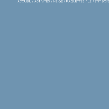
ACCUEIL
ACTIVITÉS
NEIGE
RAQUETTES
LE PETIT BOI