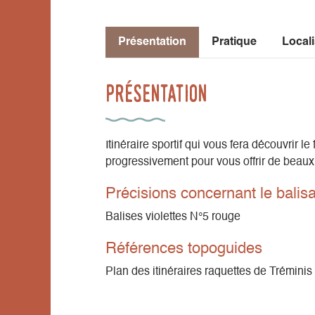
Présentation
Pratique
Locali
Présentation
Itinéraire sportif qui vous fera découvrir 
progressivement pour vous offrir de beaux 
Précisions concernant le balis
Balises violettes N°5 rouge
Références topoguides
Plan des itinéraires raquettes de Tréminis