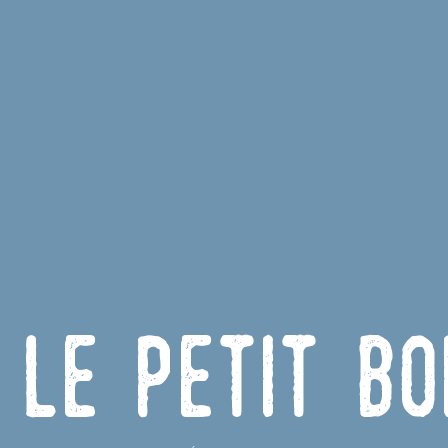
Le Petit Bo