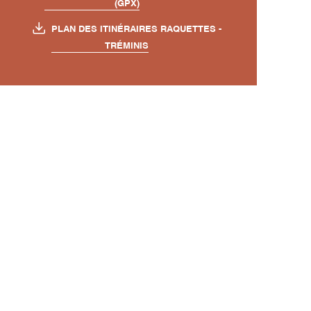
(GPX)
PLAN DES ITINÉRAIRES RAQUETTES -
TRÉMINIS