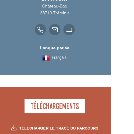
Château-Bas
38710
Tréminis
Langue parlée
Français
Téléchargements
TÉLÉCHARGER LE TRACÉ DU PARCOURS