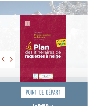
Point de départ
Le Petit Bois