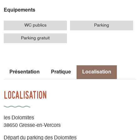
Equipements
WC publics
Parking
Parking gratuit
Présentation
Pratique
Localisation
Localisation
les Dolomites
38650 Gresse-en-Vercors
Départ du parking des Dolomites