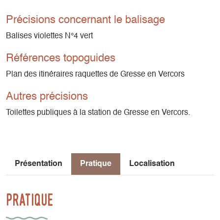
Précisions concernant le balisage
Balises violettes N°4 vert
Références topoguides
Plan des itinéraires raquettes de Gresse en Vercors
Autres précisions
Toilettes publiques à la station de Gresse en Vercors.
Présentation
Pratique
Localisation
Pratique