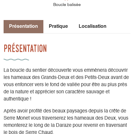
Boucle balisée
Présentation
Pratique
Localisation
Présentation
La boucle du sentier découverte vous emmènera découvrir
les hameaux des Grands-Deux et des Petits-Deux avant de
vous enfoncer vers le fond de vallée pour être au plus près
de la nature et apprécier son caractère sauvage et
authentique !
Après avoir profité des beaux paysages depuis la crête de
Serre Monet vous traverserez les hameaux des Deux, vous
remonterez le long de la Daraze pour revenir en traversant
le bois de Serre Chaud.