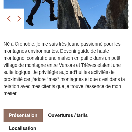
Né à Grenoble, je me suis très jeune passionné pour les
montagnes environnantes. Devenir guide de haute
montagne, construire une maison en paille dans un petit
village de montagne entre Vercors et Trièves étaient une
suite logique. Je privilégie aujourd'hui les activités de
proximité car j'adore "mes" montagnes et que c'est dans la
relation avec mes clients que je trouve l'essence de mon
métier.
Présentation
Ouvertures / tarifs
Localisation