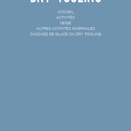
ACCUEIL
ACTIVITÉS
NEIGE
AUTRES ACTIVITÉS HIVERNALES
CASCADE DE GLACE OU DRY TOOLING