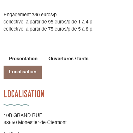
Engagement 380 euros/p
collective. à partir de 95 euros/p de 1 à 4 p
collective. à partir de 75 euros/p de 5 à 8 p.
Présentation
Ouvertures / tarifs
Localisation
Localisation
10B GRAND RUE
38650 Monestier-de-Clermont