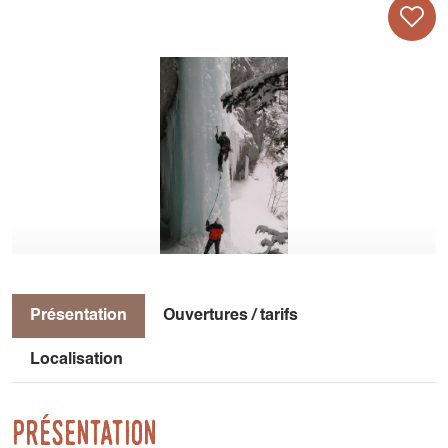
Présentation
Ouvertures / tarifs
Localisation
Présentation