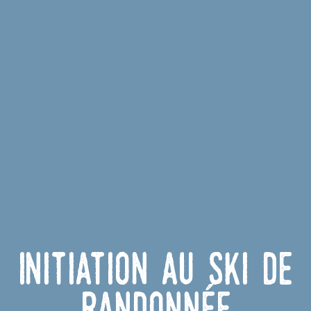
Initiation au ski de
randonnée