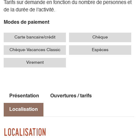
Tarifs sur demande en fonction du nombre de personnes et
de la durée de l'activité.
Modes de paiement
Carte bancaire/crédit
Chèque
Chèque-Vacances Classic
Espèces
Virement
Présentation
Ouvertures / tarifs
Localisation
Localisation