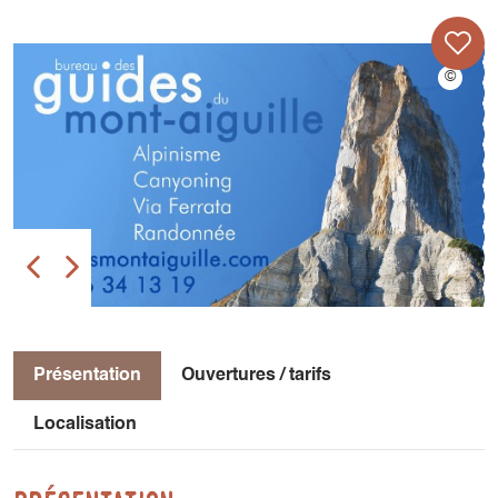
Présentation
Ouvertures / tarifs
Localisation