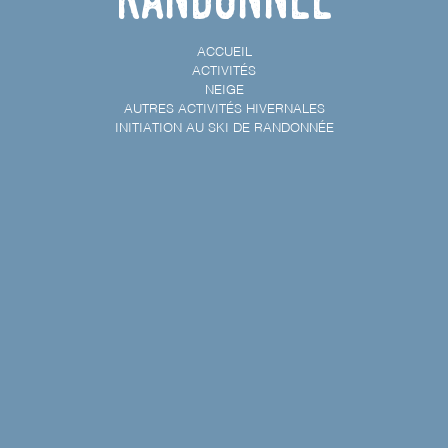
ACCUEIL
ACTIVITÉS
NEIGE
AUTRES ACTIVITÉS HIVERNALES
INITIATION AU SKI DE RANDONNÉE