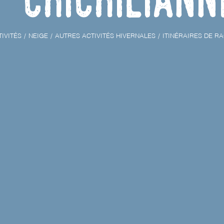
IVITÉS
NEIGE
AUTRES ACTIVITÉS HIVERNALES
ITINÉRAIRES DE R