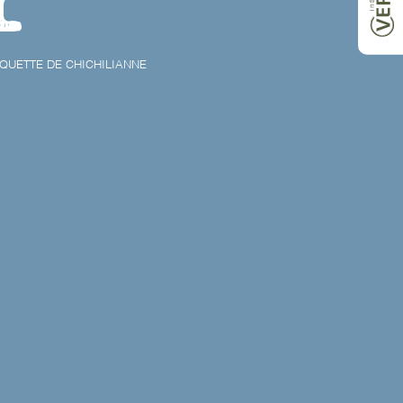
AQUETTE DE CHICHILIANNE