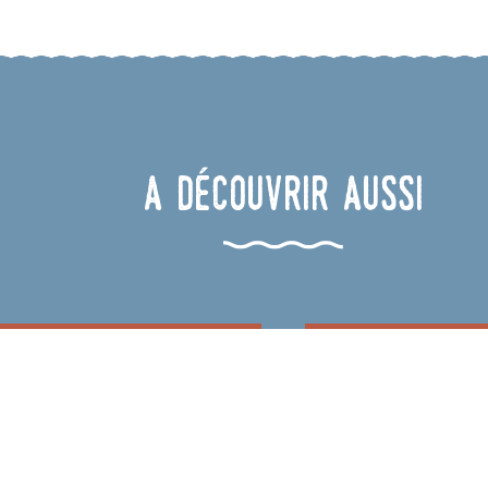
A découvrir aussi