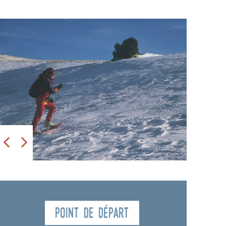
Point de départ