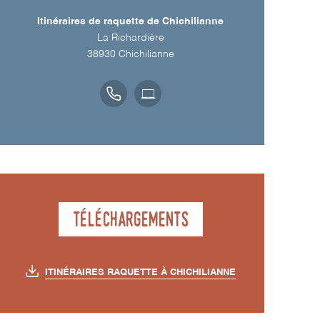
Itinéraires de raquette de Chichilianne
La Richardière
38930
Chichilianne
Téléchargements
ITINÉRAIRES RAQUETTE À CHICHILIANNE