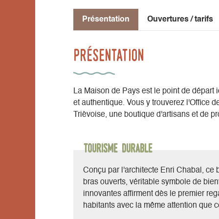
Présentation
Ouvertures / tarifs
Présentation
La Maison de Pays est le point de départ 
et authentique. Vous y trouverez l'Office 
Trièvoise, une boutique d'artisans et de p
Tourisme durable
Conçu par l'architecte Enri Chabal, ce
bras ouverts, véritable symbole de bie
innovantes affirment dès le premier regar
habitants avec la même attention que cell