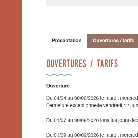
Présentation
Ouvertures / tarifs
Ouvertures / tarifs
Ouverture
Du 04/04 au 30/06/2026 le mardi, mercredi
Fermeture exceptionnelle vendredi 12 juin
Du 01/07 au 30/08/2026 tous les jours de
Du 01/09 au 30/09/2026 le mardi, mercredi