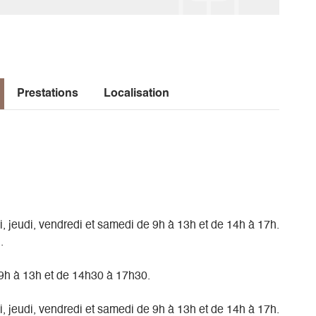
Prestations
Localisation
, jeudi, vendredi et samedi de 9h à 13h et de 14h à 17h.
.
 9h à 13h et de 14h30 à 17h30.
, jeudi, vendredi et samedi de 9h à 13h et de 14h à 17h.