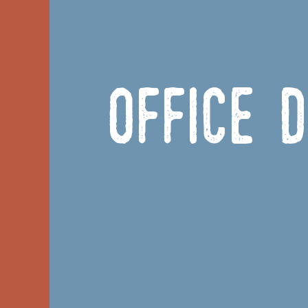
Office 