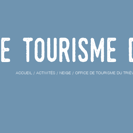
de Tourisme 
ACCUEIL
ACTIVITÉS
NEIGE
OFFICE DE TOURISME DU TRIÈ