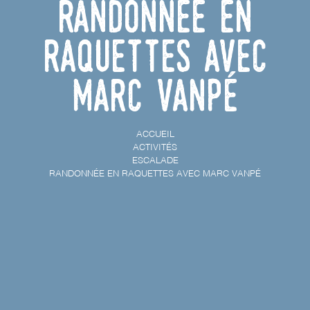
Randonnée en
raquettes avec
Marc Vanpé
ACCUEIL
ACTIVITÉS
ESCALADE
RANDONNÉE EN RAQUETTES AVEC MARC VANPÉ