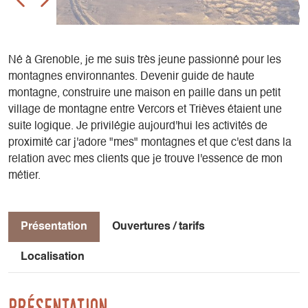
Né à Grenoble, je me suis très jeune passionné pour les
montagnes environnantes. Devenir guide de haute
montagne, construire une maison en paille dans un petit
village de montagne entre Vercors et Trièves étaient une
suite logique. Je privilégie aujourd'hui les activités de
proximité car j'adore "mes" montagnes et que c'est dans la
relation avec mes clients que je trouve l'essence de mon
métier.
Présentation
Ouvertures / tarifs
Localisation
Présentation