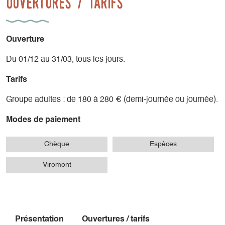
Ouvertures / tarifs
Ouverture
Du 01/12 au 31/03, tous les jours.
Tarifs
Groupe adultes : de 180 à 280 € (demi-journée ou journée).
Modes de paiement
Chèque
Espèces
Virement
Présentation
Ouvertures / tarifs