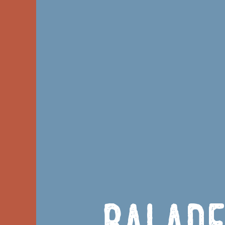
Balade