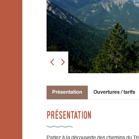
Présentation
Ouvertures / tarifs
Présentation
Partez à la découverte des chemins du Tri