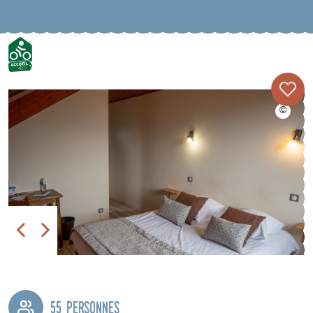
55 personnes