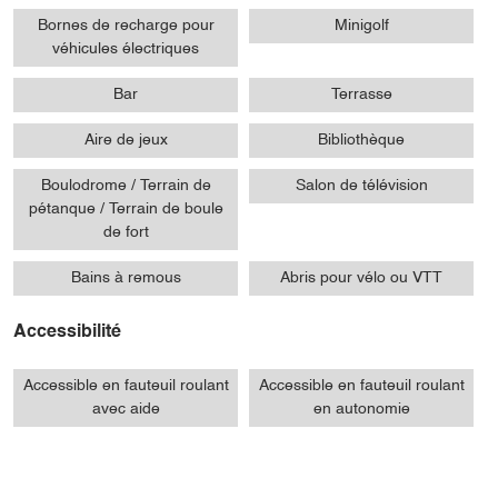
Bornes de recharge pour
Minigolf
véhicules électriques
Bar
Terrasse
Aire de jeux
Bibliothèque
Boulodrome / Terrain de
Salon de télévision
pétanque / Terrain de boule
de fort
Bains à remous
Abris pour vélo ou VTT
Accessibilité
Accessible en fauteuil roulant
Accessible en fauteuil roulant
avec aide
en autonomie