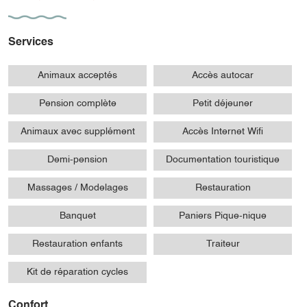
Services
Animaux acceptés
Accès autocar
Pension complète
Petit déjeuner
Animaux avec supplément
Accès Internet Wifi
Demi-pension
Documentation touristique
Massages / Modelages
Restauration
Banquet
Paniers Pique-nique
Restauration enfants
Traiteur
Kit de réparation cycles
Confort