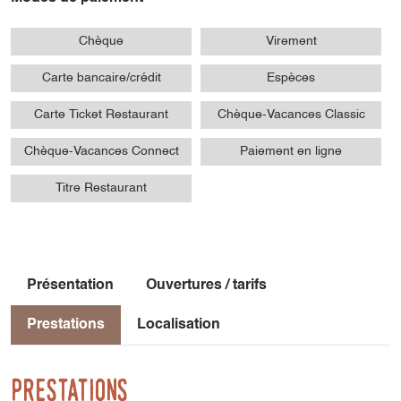
Chèque
Virement
Carte bancaire/crédit
Espèces
Carte Ticket Restaurant
Chèque-Vacances Classic
Chèque-Vacances Connect
Paiement en ligne
Titre Restaurant
Présentation
Ouvertures / tarifs
Prestations
Localisation
Prestations