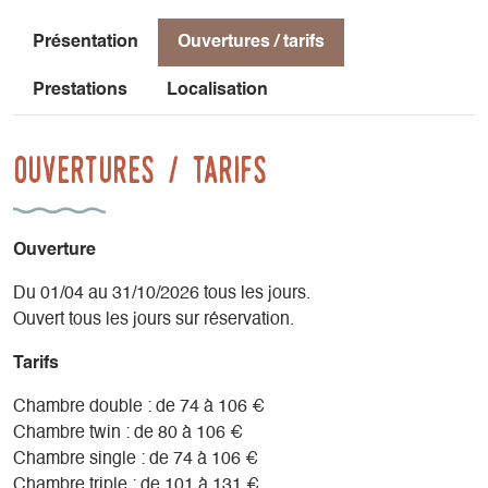
Présentation
Ouvertures / tarifs
Prestations
Localisation
Ouvertures / tarifs
Ouverture
Du 01/04 au 31/10/2026 tous les jours.
Ouvert tous les jours sur réservation.
Tarifs
Chambre double : de 74 à 106 €
Chambre twin : de 80 à 106 €
Chambre single : de 74 à 106 €
Chambre triple : de 101 à 131 €