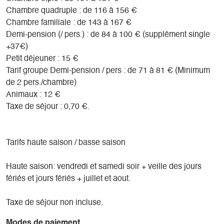
Chambre quadruple : de 116 à 156 €
Chambre familiale : de 143 à 167 €
Demi-pension (/ pers.) : de 84 à 100 € (supplément single
+37€)
Petit déjeuner : 15 €
Tarif groupe Demi-pension / pers : de 71 à 81 € (Minimum
de 2 pers./chambre)
Animaux : 12 €
Taxe de séjour : 0,70 €.
Tarifs haute saison / basse saison
Haute saison: vendredi et samedi soir + veille des jours
fériés et jours fériés + juillet et aout.
Taxe de séjour non incluse.
Modes de paiement