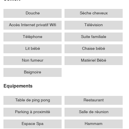
Douche
Sèche cheveux
Accès Internet privatif Wifi
Télévision
Téléphone
Suite familiale
Lit bébé
Chaise bébé
Non fumeur
Matériel Bébé
Baignoire
Equipements
Table de ping pong
Restaurant
Parking à proximité
Salle de réunion
Espace Spa
Hammam