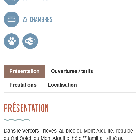
22 chambres
Présentation
Ouvertures / tarifs
Prestations
Localisation
Présentation
Dans le Vercors Trièves, au pied du Mont-Aiguille, l'équipe
du Gai Soleil du Mont Aiguille, hôtel** familial, situé au