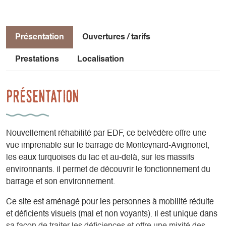
Présentation
Ouvertures / tarifs
Prestations
Localisation
Présentation
Nouvellement réhabilité par EDF, ce belvédère offre une
vue imprenable sur le barrage de Monteynard-Avignonet,
les eaux turquoises du lac et au-delà, sur les massifs
environnants. Il permet de découvrir le fonctionnement du
barrage et son environnement.
Ce site est aménagé pour les personnes à mobilité réduite
et déficients visuels (mal et non voyants). Il est unique dans