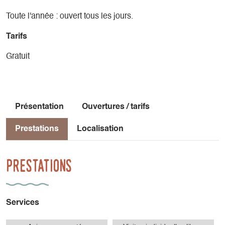
Toute l'année : ouvert tous les jours.
Tarifs
Gratuit
Présentation
Ouvertures / tarifs
Prestations
Localisation
Prestations
Services