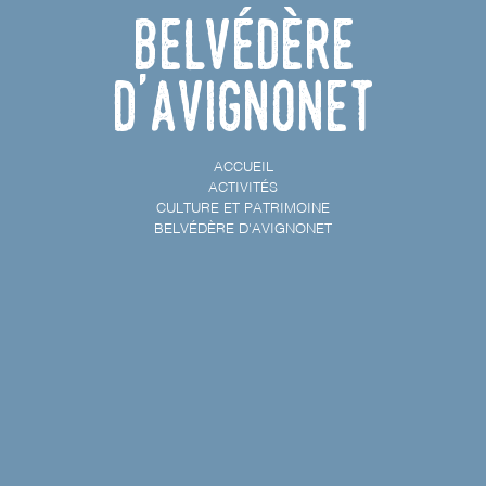
Belvédère
d'Avignonet
ACCUEIL
ACTIVITÉS
CULTURE ET PATRIMOINE
BELVÉDÈRE D'AVIGNONET