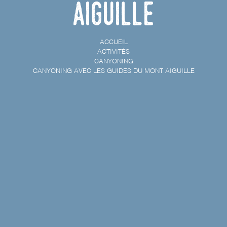
Aiguille
ACCUEIL
ACTIVITÉS
CANYONING
CANYONING AVEC LES GUIDES DU MONT AIGUILLE