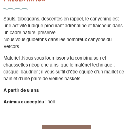
Sauts, toboggans, descentes en rappel, le canyoning est
une activité ludique procurant adrénaline et fraicheur, dans
un cadre naturel préservé .
Nous vous guiderons dans les nombreux canyons du
Vercors.
Materiel :Nous vous fournissons la combinaison et
chaussettes néoprène ainsi que le matériel technique :
casque, baudrier ; il vous suffit d’être équipé d’un maillot de
bain et d’une paire de vieilles baskets.
A partir de 8 ans
Animaux acceptés
: non