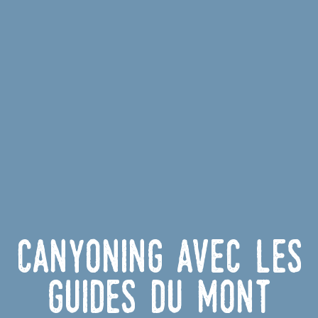
Canyoning avec les
Guides du Mont