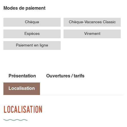
Modes de paiement
Chèque
Chèque-Vacances Classic
Espèces
Virement
Paiement en ligne
Présentation
Ouvertures / tarifs
Localisation
Localisation