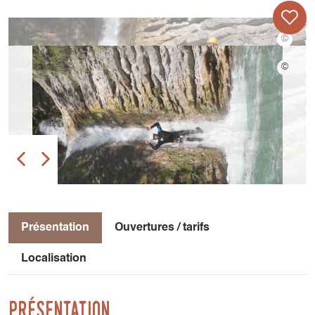
Présentation
Ouvertures / tarifs
Localisation
Présentation