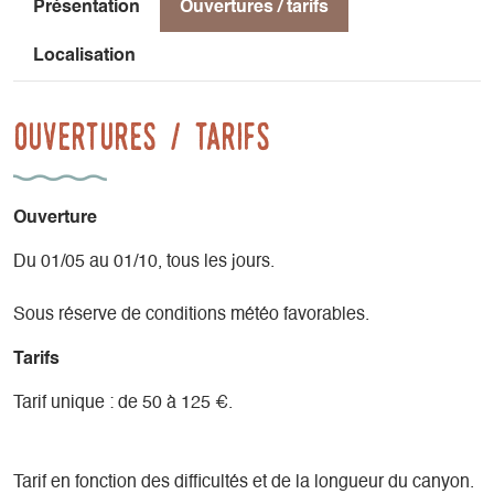
Présentation
Ouvertures / tarifs
Localisation
Ouvertures / tarifs
Ouverture
Du 01/05 au 01/10, tous les jours.
Sous réserve de conditions météo favorables.
Tarifs
Tarif unique : de 50 à 125 €.
Tarif en fonction des difficultés et de la longueur du canyon.