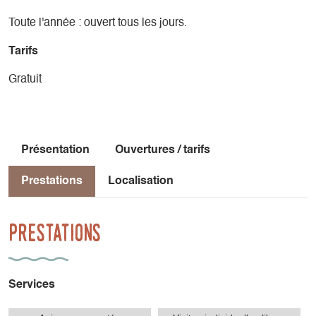
Toute l'année : ouvert tous les jours.
Tarifs
Gratuit
Présentation
Ouvertures / tarifs
Prestations
Localisation
Prestations
Services