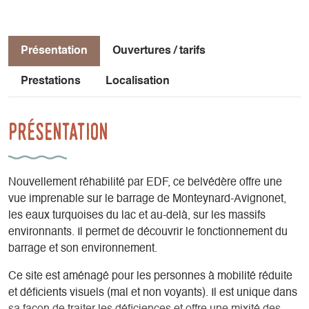
Présentation
Ouvertures / tarifs
Prestations
Localisation
Présentation
Nouvellement réhabilité par EDF, ce belvédère offre une
vue imprenable sur le barrage de Monteynard-Avignonet,
les eaux turquoises du lac et au-delà, sur les massifs
environnants. Il permet de découvrir le fonctionnement du
barrage et son environnement.
Ce site est aménagé pour les personnes à mobilité réduite
et déficients visuels (mal et non voyants). Il est unique dans