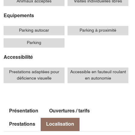
Animaux acceptés
Visites individuelles libres
Equipements
Parking autocar
Parking à proximité
Parking
Accessibilité
Prestations adaptées pour
Accessible en fauteuil roulant
déficience visuelle
en autonomie
Présentation
Ouvertures / tarifs
Prestations
Localisation