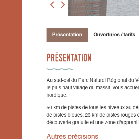
Présentation
Ouvertures / tarifs
Présentation
Au sud-est du Parc Naturel Régional du V
le plus haut village du massif, vous accu
nordique.
50 km de pistes de tous les niveaux au dé
de pistes bleues, 23 km de pistes rouges 
découverte gratuite et une zone d'apprenti
Autres précisions