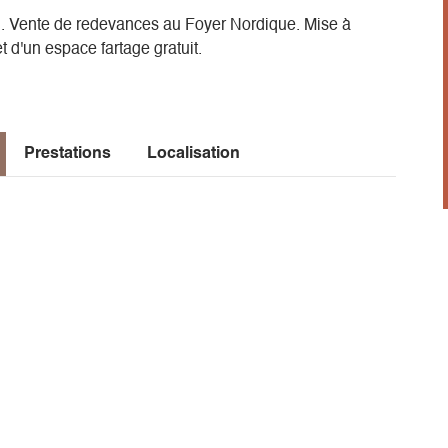
ion. Vente de redevances au Foyer Nordique. Mise à
t d'un espace fartage gratuit.
Prestations
Localisation