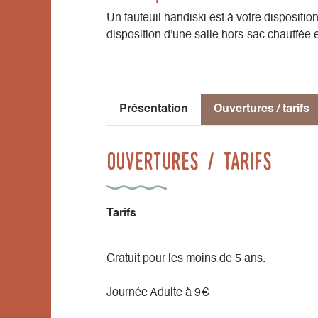
Un fauteuil handiski est à votre disposit
disposition d'une salle hors-sac chauffée e
Présentation
Ouvertures / tarifs
Ouvertures / tarifs
Tarifs
Gratuit pour les moins de 5 ans.
Journée Adulte à 9€