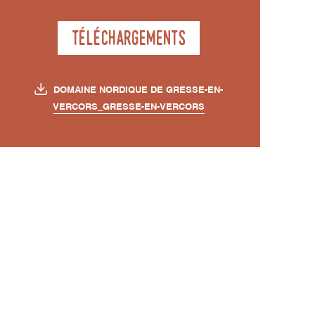
Téléchargements
DOMAINE NORDIQUE DE GRESSE-EN-
VERCORS_GRESSE-EN-VERCORS