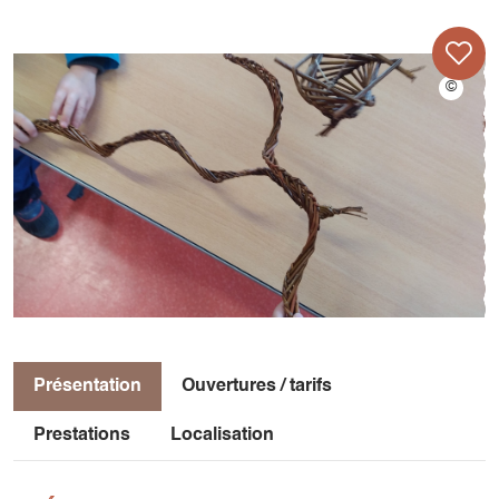
Présentation
Ouvertures / tarifs
Prestations
Localisation