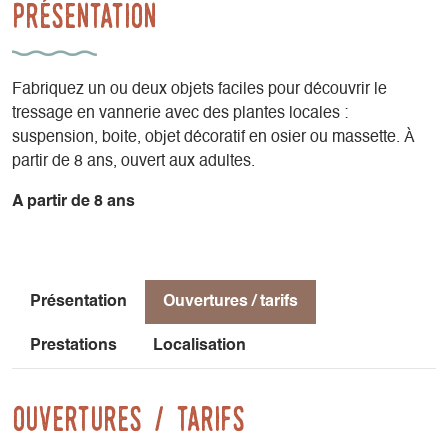
Présentation
Fabriquez un ou deux objets faciles pour découvrir le
tressage en vannerie avec des plantes locales :
suspension, boite, objet décoratif en osier ou massette. À
partir de 8 ans, ouvert aux adultes.
A partir de 8 ans
Présentation
Ouvertures / tarifs
Prestations
Localisation
Ouvertures / tarifs