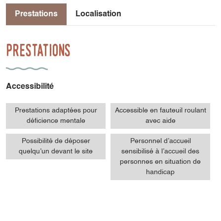
Prestations
Localisation
Prestations
Accessibilité
Prestations adaptées pour
Accessible en fauteuil roulant
déficience mentale
avec aide
Possibilité de déposer
Personnel d’accueil
quelqu’un devant le site
sensibilisé à l’accueil des
personnes en situation de
handicap