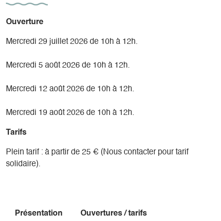
Ouverture
Mercredi 29 juillet 2026 de 10h à 12h.
Mercredi 5 août 2026 de 10h à 12h.
Mercredi 12 août 2026 de 10h à 12h.
Mercredi 19 août 2026 de 10h à 12h.
Tarifs
Plein tarif : à partir de 25 € (Nous contacter pour tarif
solidaire).
Présentation
Ouvertures / tarifs