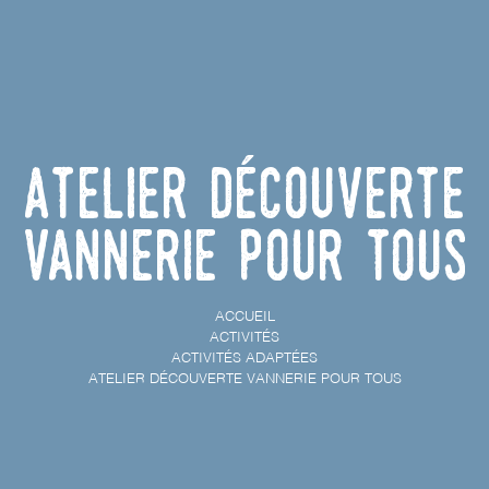
Atelier découverte
vannerie pour tous
ACCUEIL
ACTIVITÉS
ACTIVITÉS ADAPTÉES
ATELIER DÉCOUVERTE VANNERIE POUR TOUS