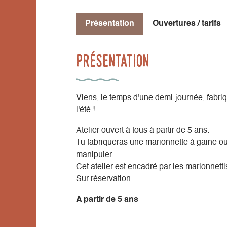
Présentation
Ouvertures / tarifs
Présentation
Viens, le temps d'une demi-journée, fabr
l'été !
Atelier ouvert à tous à partir de 5 ans.
Tu fabriqueras une marionnette à gaine ou
manipuler.
Cet atelier est encadré par les marionnett
Sur réservation.
A partir de 5 ans