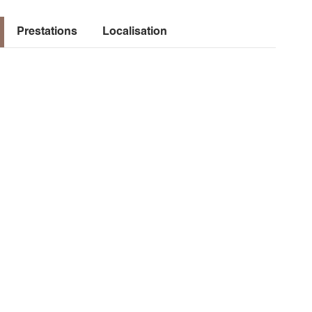
Prestations
Localisation