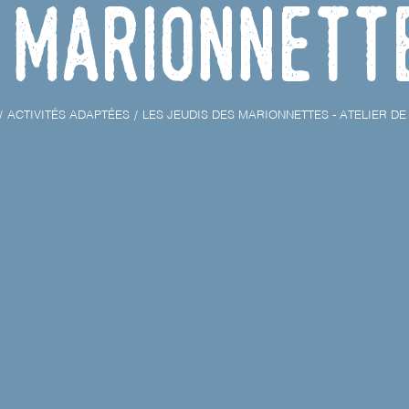
marionnett
ACTIVITÉS ADAPTÉES
LES JEUDIS DES MARIONNETTES - ATELIER D