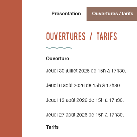
Présentation
Ouvertures / tarifs
Ouvertures / tarifs
Ouverture
Jeudi 30 juillet 2026 de 15h à 17h30.
Jeudi 6 août 2026 de 15h à 17h30.
Jeudi 13 août 2026 de 15h à 17h30.
Jeudi 27 août 2026 de 15h à 17h30.
Tarifs