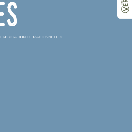
es
E FABRICATION DE MARIONNETTES