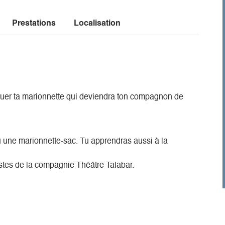
Prestations
Localisation
iquer ta marionnette qui deviendra ton compagnon de
 une marionnette-sac. Tu apprendras aussi à la
istes de la compagnie Théâtre Talabar.