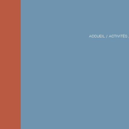
ACCUEIL
ACTIVITÉS